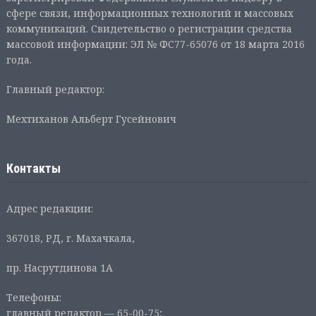
сфере связи, информационных технологий и массовых
коммуникаций. Свидетельство о регистрации средства
массовой информации: ЭЛ № ФС77-65076 от 18 марта 2016
года.
Главный редактор:
Мехтиханов Альберт Гусейнович
Контакты
Адрес редакции:
367018, РД, г. Махачкала,
пр. Насрутдинова 1А
Телефоны:
главный редактор — 65-00-75;