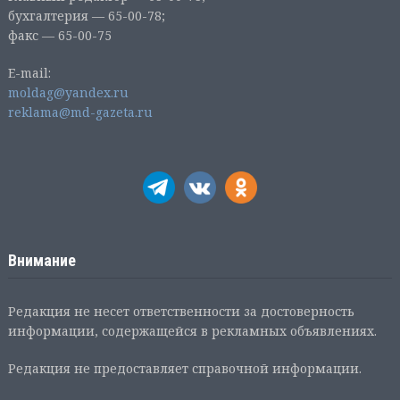
бухгалтерия — 65-00-78;
факс — 65-00-75
E-mail:
moldag@yandex.ru
reklama@md-gazeta.ru
Внимание
Редакция не несет ответственности за достоверность
информации, содержащейся в рекламных объявлениях.
Редакция не предоставляет справочной информации.