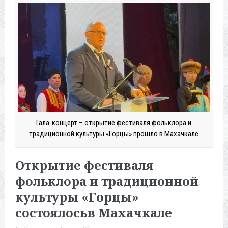
Гала-концерт – открытие фестиваля фольклора и
традиционной культуры «Горцы» прошло в Махачкале
Открытие фестиваля
фольклора и традиционной
культуры «Горцы»
состоялосьв Махачкале