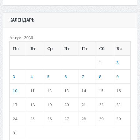
КАЛЕНДАРЬ
Август 2026
Пн
Вт
Ср
Чт
Пт
Сб
Вс
1
2
3
4
5
6
7
8
9
10
11
12
13
14
15
16
17
18
19
20
21
22
23
24
25
26
27
28
29
30
31