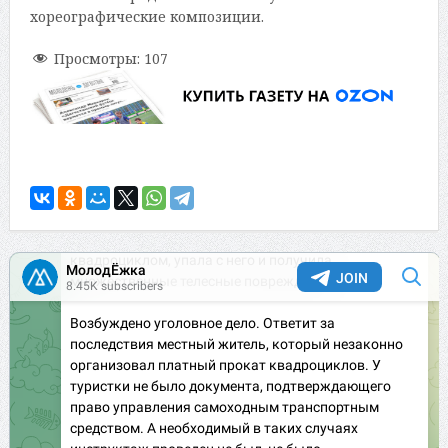
хореографические композиции.
Просмотры:
107