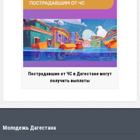
Пострадавшие от ЧС в Дагестане могут
получить выплаты
Молодежь Дагестана