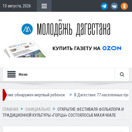
10 августа, 2026
Меню
ружен мертвый ребенок
В Дагестане 77 населенных пунктов остались 
ГЛАВНАЯ
ОФИЦИАЛЬНО
ОТКРЫТИЕ ФЕСТИВАЛЯ ФОЛЬКЛОРА И
ТРАДИЦИОННОЙ КУЛЬТУРЫ «ГОРЦЫ» СОСТОЯЛОСЬВ МАХАЧКАЛЕ