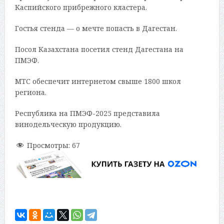
Каспийского прибрежного кластера.
Гостья стенда — о мечте попасть в Дагестан.
Посол Казахстана посетил стенд Дагестана на
ПМЭФ.
МТС обеспечит интернетом свыше 1800 школ
региона.
Республика на ПМЭФ-2025 представила
винодельческую продукцию.
Просмотры:
67