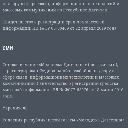
надзору в сфере связи, информационных технологий и
массовых коммуникаций по Республике Дагестан.
Свидетельство о регистрации средства массовой
информации: ПИ № ТУ 05-00409 от 22 апреля 2019 года
СМИ
Сетевое издание «Молодежь Дагестана» (md-gazeta.ru),
зарегистрирован Федеральной службой по надзору в
сфере связи, информационных технологий и массовых
коммуникаций. Свидетельство о регистрации средства
массовой информации: ЭЛ № ФС77-65076 от 18 марта 2016
года.
Учредитель:
Редакция республиканской газеты «Молодежь Дагестана»