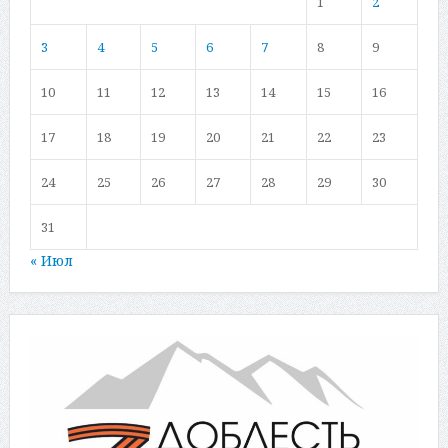
1
2
3
4
5
6
7
8
9
10
11
12
13
14
15
16
17
18
19
20
21
22
23
24
25
26
27
28
29
30
31
« Июл