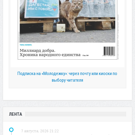
Подписка на «Молодежку»: через почту или киоски по
выбору читателя
ЛЕНТА
7 августа, 2026 21:22