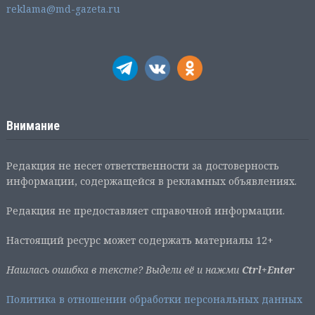
reklama@md-gazeta.ru
Внимание
Редакция не несет ответственности за достоверность
информации, содержащейся в рекламных объявлениях.
Редакция не предоставляет справочной информации.
Настоящий ресурс может содержать материалы 12+
Нашлась ошибка в тексте? Выдели её и нажми
Ctrl+Enter
Политика в отношении обработки персональных данных