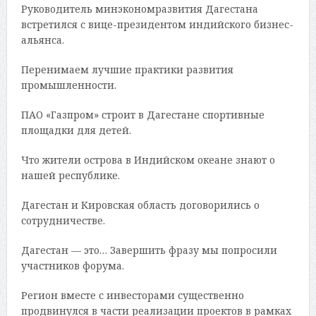
Руководитель минэкономразвития Дагестана
встретился с вице-президентом индийского бизнес-
альянса.
Перенимаем лучшие практики развития
промышленности.
ПАО «Газпром» строит в Дагестане спортивные
площадки для детей.
Что жители острова в Индийском океане знают о
нашей республике.
Дагестан и Кировская область договорились о
сотрудничестве.
Дагестан — это… Завершить фразу мы попросили
участников форума.
Регион вместе с инвесторами существенно
продвинулся в части реализации проектов в рамках