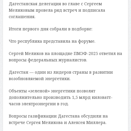
Дагестанская делегация во главе с Сергеем
Меликовым провела ряд встреч и подписала
соглашения.
Итоги первого дня собрали в подборке:
Что республика представила на форуме.
Сергей Меликов на площадке ПМЭФ-2025 ответил на
вопросы федеральных журналистов.
Дагестан — один из лидеров страны в развитии
возобновляемой энергетики.
Объекты «зеленой» энергетики позволят
дополнительно производить 1,5 млрд киловатт-
часов электроэнергии в год.
Вопросы газификации Дагестана обсудили на
встрече Сергея Меликова и Алексея Миллера.