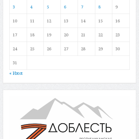
3
4
5
6
7
8
9
10
11
12
13
14
15
16
17
18
19
20
21
22
23
24
25
26
27
28
29
30
31
« Июл