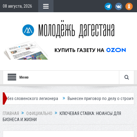
08 августа, 2026
Меню
енского легионера
Вынесен приговор по делу о строительстве гости
ГЛАВНАЯ
ОФИЦИАЛЬНО
КЛЮЧЕВАЯ СТАВКА: НЮАНСЫ ДЛЯ
БИЗНЕСА И ЖИЗНИ