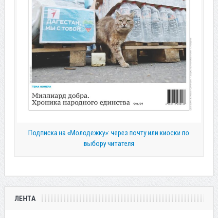
Подписка на «Молодежку»: через почту или киоски по
выбору читателя
ЛЕНТА