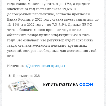
года ставка может опуститься до 17%, а среднее
значение за год составит около 19,6%. В
долгосрочной перспективе, согласно прогнозам
Банка России, к 2026 году ставка может снизиться до
13–14%, а к 2027 году – до 7,5–8,5%. Однако ЦБ РФ
четко обозначил свою приоритетную цель:
обеспечить возвращение инфляции к 4% к 2026
году. Это означает, что регулятор будет сохранять
такую степень жесткости денежно-кредитных
условий, которая необходима для достижения этой
цели.
Источник:
«Дагестанская правда»
Просмотры:
238