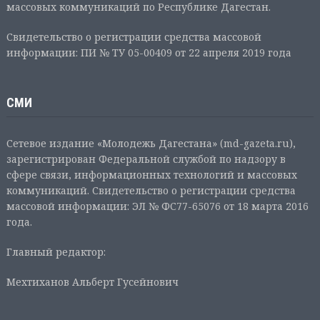
массовых коммуникаций по Республике Дагестан.
Свидетельство о регистрации средства массовой
информации: ПИ № ТУ 05-00409 от 22 апреля 2019 года
СМИ
Сетевое издание «Молодежь Дагестана» (md-gazeta.ru),
зарегистрирован Федеральной службой по надзору в
сфере связи, информационных технологий и массовых
коммуникаций. Свидетельство о регистрации средства
массовой информации: ЭЛ № ФС77-65076 от 18 марта 2016
года.
Главный редактор:
Мехтиханов Альберт Гусейнович