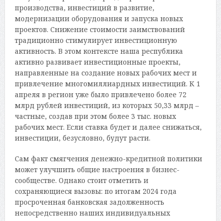
производства, инвестиций в развитие,
модернизации оборудования и запуска новых
проектов. Снижение стоимости заимствований
традиционно стимулирует инвестиционную
активность. В этом контексте наша республика
активно развивает инвестиционные проекты,
направленные на создание новых рабочих мест и
привлечение многомиллиардных инвестиций. К 1
апреля в регион уже было привлечено более 72
млрд рублей инвестиций, из которых 50,33 млрд –
частные, создав при этом более 3 тыс. новых
рабочих мест. Если ставка будет и далее снижаться,
инвестиции, безусловно, будут расти.
Сам факт смягчения денежно-кредитной политики
может улучшить общие настроения в бизнес-
сообществе. Однако стоит отметить и
сохраняющиеся вызовы: по итогам 2024 года
просроченная банковская задолженность
непосредственно наших индивидуальных