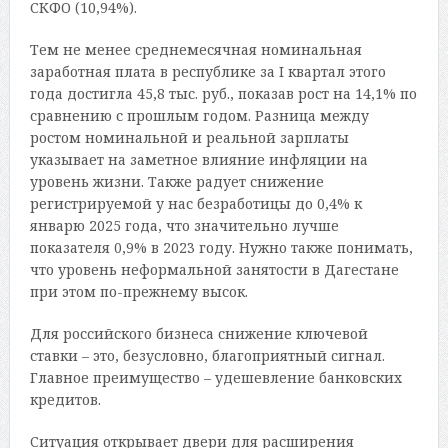
СКФО (10,94%).
Тем не менее среднемесячная номинальная
заработная плата в республике за I квартал этого
года достигла 45,8 тыс. руб., показав рост на 14,1% по
сравнению с прошлым годом. Разница между
ростом номинальной и реальной зарплаты
указывает на заметное влияние инфляции на
уровень жизни. Также радует снижение
регистрируемой у нас безработицы до 0,4% к
январю 2025 года, что значительно лучше
показателя 0,9% в 2023 году. Нужно также понимать,
что уровень неформальной занятости в Дагестане
при этом по-прежнему высок.
Для российского бизнеса снижение ключевой
ставки – это, безусловно, благоприятный сигнал.
Главное преимущество – удешевление банковских
кредитов.
Ситуация открывает двери для расширения