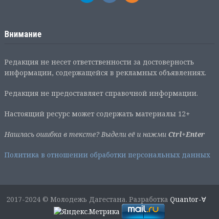
Внимание
Редакция не несет ответственности за достоверность
информации, содержащейся в рекламных объявлениях.
Редакция не предоставляет справочной информации.
Настоящий ресурс может содержать материалы 12+
Нашлась ошибка в тексте? Выдели её и нажми
Ctrl+Enter
Политика в отношении обработки персональных данных
2017-2024 © Молодежь Дагестана. Разработка
Quantor-∀