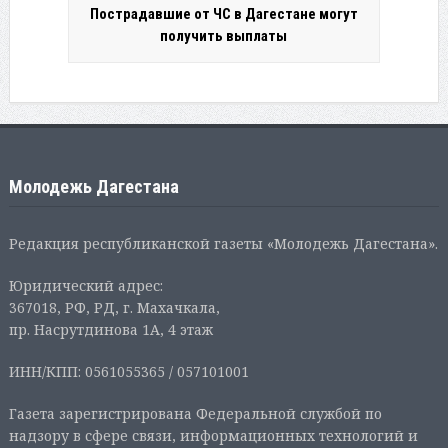
Пострадавшие от ЧС в Дагестане могут
получить выплаты
Молодежь Дагестана
Редакция республиканской газеты «Молодежь Дагестана».
Юридический адрес:
367018, РФ, РД, г. Махачкала,
пр. Насрутдинова 1А, 4 этаж
ИНН/КПП: 0561055365 / 057101001
Газета зарегистрирована Федеральной службой по
надзору в сфере связи, информационных технологий и