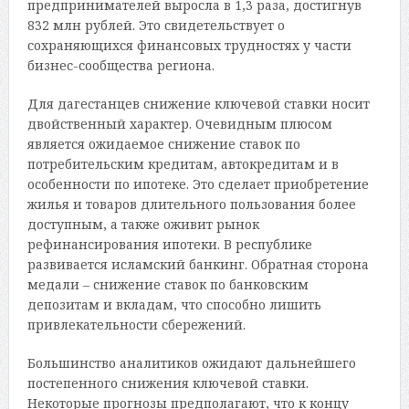
предпринимателей выросла в 1,3 раза, достигнув
832 млн руб­лей. Это свидетельствует о
сохраняющихся финансовых трудностях у части
бизнес-сообщества региона.
Для дагестанцев снижение ключевой ставки носит
двойственный характер. Очевидным плюсом
является ожидаемое снижение ставок по
потребительским кредитам, автокредитам и в
особенности по ипотеке. Это сделает приобретение
жилья и товаров длительного пользования более
доступным, а также оживит рынок
рефинансирования ипотеки. В республике
развивается исламский банкинг. Обратная сторона
медали – снижение ставок по банковским
депозитам и вкладам, что способно лишить
привлекательности сбережений.
Большинство аналитиков ожидают дальнейшего
постепенного снижения ключевой ставки.
Некоторые прогнозы предполагают, что к концу