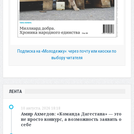
Подписка на «Молодежку»: через почту или киоски по
выбору читателя
ЛЕНТА
10 августа, 2026 18:18
Амир Ахмедов: «Команда Дагестана» — это
не просто конкурс, а возможность заявить о
себе