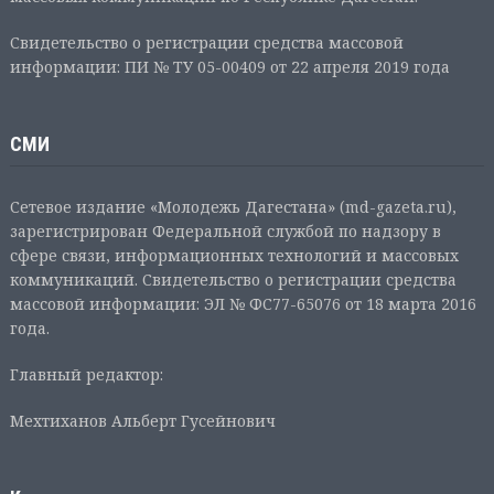
Свидетельство о регистрации средства массовой
информации: ПИ № ТУ 05-00409 от 22 апреля 2019 года
СМИ
Сетевое издание «Молодежь Дагестана» (md-gazeta.ru),
зарегистрирован Федеральной службой по надзору в
сфере связи, информационных технологий и массовых
коммуникаций. Свидетельство о регистрации средства
массовой информации: ЭЛ № ФС77-65076 от 18 марта 2016
года.
Главный редактор:
Мехтиханов Альберт Гусейнович