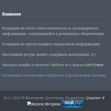
Внимание
Редакция не несет ответственности за достоверность
информации, содержащейся в рекламных объявлениях.
Редакция не предоставляет справочной информации.
Настоящий ресурс может содержать материалы 12+
Нашлась ошибка в тексте? Выдели её и нажми
Ctrl+Enter
Политика в отношении обработки персональных данных
2017-2024 © Молодежь Дагестана. Разработка
Quantor-∀