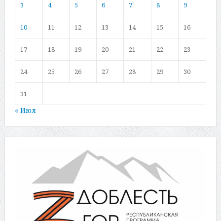
3
4
5
6
7
8
9
10
11
12
13
14
15
16
17
18
19
20
21
22
23
24
25
26
27
28
29
30
31
« Июл