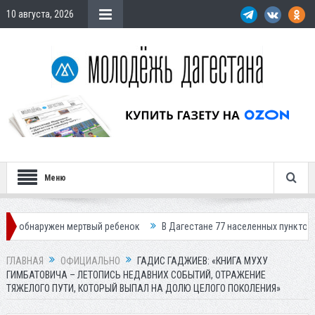
10 августа, 2026
Меню
жен мертвый ребенок
В Дагестане 77 населенных пунктов остались бе
ГЛАВНАЯ
ОФИЦИАЛЬНО
ГАДИС ГАДЖИЕВ: «КНИГА МУХУ
ГИМБАТОВИЧА – ЛЕТОПИСЬ НЕДАВНИХ СОБЫТИЙ, ОТРАЖЕНИЕ
ТЯЖЕЛОГО ПУТИ, КОТОРЫЙ ВЫПАЛ НА ДОЛЮ ЦЕЛОГО ПОКОЛЕНИЯ»