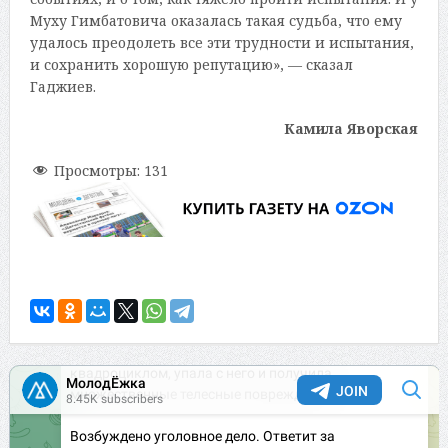
Муху Гимбатовича оказалась такая судьба, что ему
удалось преодолеть все эти трудности и испытания,
и сохранить хорошую репутацию», — сказал
Гаджиев.
Камила Яворская
Просмотры:
131