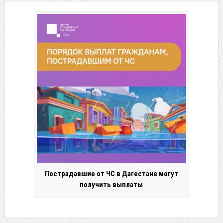
Пострадавшие от ЧС в Дагестане могут
получить выплаты