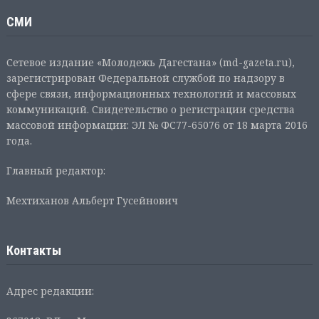
СМИ
Сетевое издание «Молодежь Дагестана» (md-gazeta.ru),
зарегистрирован Федеральной службой по надзору в
сфере связи, информационных технологий и массовых
коммуникаций. Свидетельство о регистрации средства
массовой информации: ЭЛ № ФС77-65076 от 18 марта 2016
года.
Главный редактор:
Мехтиханов Альберт Гусейнович
Контакты
Адрес редакции: