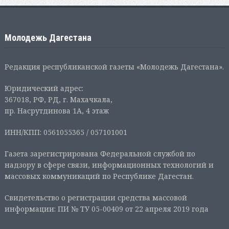
Молодежь Дагестана
Редакция республиканской газеты «Молодежь Дагестана».
Юридический адрес:
367018, РФ, РД, г. Махачкала,
пр. Насрутдинова 1А, 4 этаж
ИНН/КПП: 0561055365 / 057101001
Газета зарегистрирована Федеральной службой по
надзору в сфере связи, информационных технологий и
массовых коммуникаций по Республике Дагестан.
Свидетельство о регистрации средства массовой
информации: ПИ № ТУ 05-00409 от 22 апреля 2019 года