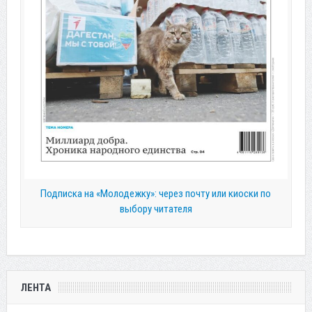
Подписка на «Молодежку»: через почту или киоски по
выбору читателя
ЛЕНТА