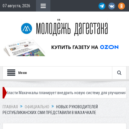
07 августа, 2026
Меню
Махачкалы планирует внедрить новую систему для улучшения ситуации с 
ГЛАВНАЯ
ОФИЦИАЛЬНО
НОВЫХ РУКОВОДИТЕЛЕЙ
РЕСПУБЛИКАНСКИХ СМИ ПРЕДСТАВИЛИ В МАХАЧКАЛЕ