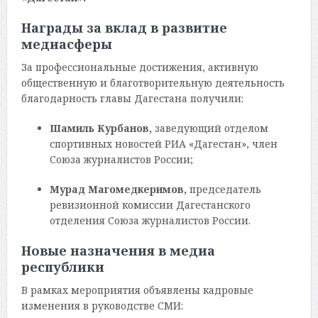
Награды за вклад в развитие
медиасферы
За профессиональные достижения, активную
общественную и благотворительную деятельность
благодарность главы Дагестана получили:
Шамиль Курбанов,
заведующий отделом
спортивных новостей РИА «Дагестан», член
Союза журналистов России;
Мурад Магомедкеримов,
председатель
ревизионной комиссии Дагестанского
отделения Союза журналистов России.
Новые назначения в медиа
республики
В рамках мероприятия объявлены кадровые
изменения в руководстве СМИ: