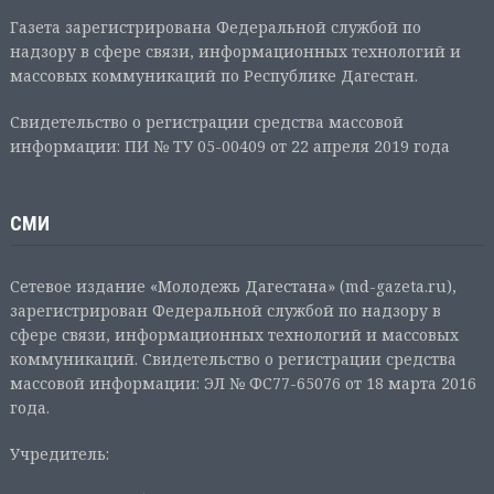
Газета зарегистрирована Федеральной службой по
надзору в сфере связи, информационных технологий и
массовых коммуникаций по Республике Дагестан.
Свидетельство о регистрации средства массовой
информации: ПИ № ТУ 05-00409 от 22 апреля 2019 года
СМИ
Сетевое издание «Молодежь Дагестана» (md-gazeta.ru),
зарегистрирован Федеральной службой по надзору в
сфере связи, информационных технологий и массовых
коммуникаций. Свидетельство о регистрации средства
массовой информации: ЭЛ № ФС77-65076 от 18 марта 2016
года.
Учредитель: