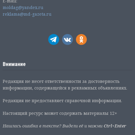
E-mail:
moldag@yandex.ru
reklama@md-gazeta.ru
Внимание
Редакция не несет ответственности за достоверность
информации, содержащейся в рекламных объявлениях.
Редакция не предоставляет справочной информации.
Настоящий ресурс может содержать материалы 12+
Нашлась ошибка в тексте? Выдели её и нажми
Ctrl+Enter