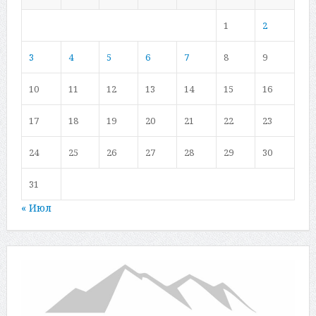
1
2
3
4
5
6
7
8
9
10
11
12
13
14
15
16
17
18
19
20
21
22
23
24
25
26
27
28
29
30
31
« Июл