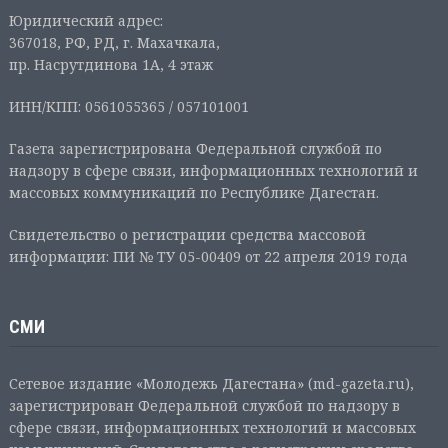
Юридический адрес:
367018, РФ, РД, г. Махачкала,
пр. Насрутдинова 1А, 4 этаж
ИНН/КПП: 0561055365 / 057101001
Газета зарегистрирована Федеральной службой по
надзору в сфере связи, информационных технологий и
массовых коммуникаций по Республике Дагестан.
Свидетельство о регистрации средства массовой
информации: ПИ № ТУ 05-00409 от 22 апреля 2019 года
СМИ
Сетевое издание «Молодежь Дагестана» (md-gazeta.ru),
зарегистрирован Федеральной службой по надзору в
сфере связи, информационных технологий и массовых