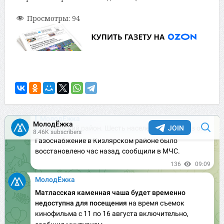
Просмотры:
94