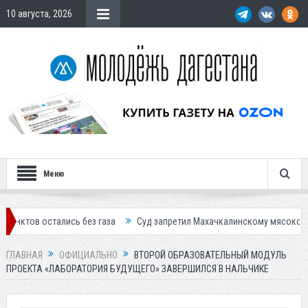
10 августа, 2026
Меню
лись без газа
Суд запретил Махачкалинскому мясокомбинату произв
ГЛАВНАЯ
ОФИЦИАЛЬНО
ВТОРОЙ ОБРАЗОВАТЕЛЬНЫЙ МОДУЛЬ
ПРОЕКТА «ЛАБОРАТОРИЯ БУДУЩЕГО» ЗАВЕРШИЛСЯ В НАЛЬЧИКЕ