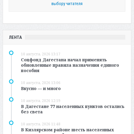
выбору читателя
ЛЕНТА
10 августа, 2026 13:17
Соцфонд Дагестана начал применять
обновленные правила назначения единого
пособия
10 августа, 2026 13:06
Вкусно — и много
10 августа, 2026 12:59
В Дагестане 77 населенных пунктов остались
без света
10 августа, 2026 11:48
В Кизлярском районе шесть населенных