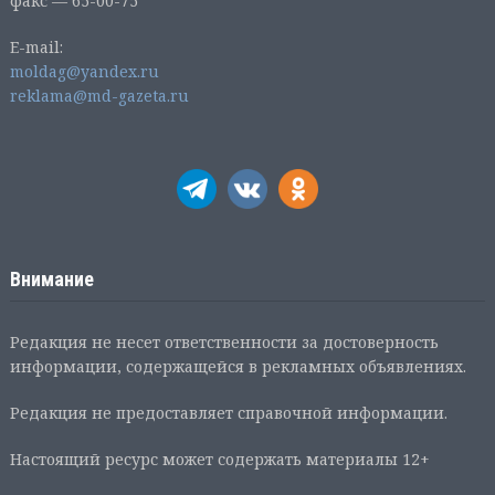
факс — 65-00-75
E-mail:
moldag@yandex.ru
reklama@md-gazeta.ru
Внимание
Редакция не несет ответственности за достоверность
информации, содержащейся в рекламных объявлениях.
Редакция не предоставляет справочной информации.
Настоящий ресурс может содержать материалы 12+