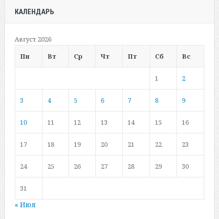
КАЛЕНДАРЬ
Август 2026
Пн
Вт
Ср
Чт
Пт
Сб
Вс
1
2
3
4
5
6
7
8
9
10
11
12
13
14
15
16
17
18
19
20
21
22
23
24
25
26
27
28
29
30
31
« Июл