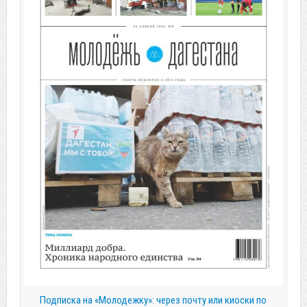
Подписка на «Молодежку»: через почту или киоски по