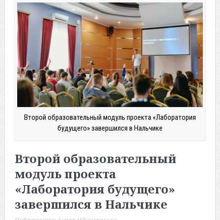
Второй образовательный модуль проекта «Лаборатория
будущего» завершился в Нальчике
Второй образовательный
модуль проекта
«Лаборатория будущего»
завершился в Нальчике