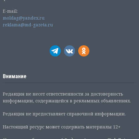
E-mail:
moldag@yandex.ru
reklama@md-gazeta.ru
Внимание
Редакция не несет ответственности за достоверность
информации, содержащейся в рекламных объявлениях.
Редакция не предоставляет справочной информации.
Настоящий ресурс может содержать материалы 12+