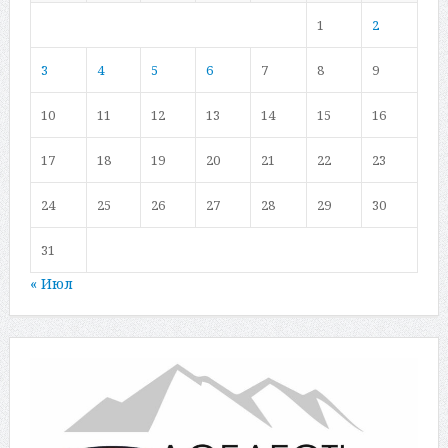
1
2
3
4
5
6
7
8
9
10
11
12
13
14
15
16
17
18
19
20
21
22
23
24
25
26
27
28
29
30
31
« Июл