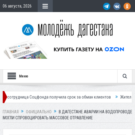
06 августа, 2026
Меню
ица Соцфонда получила срок за обман клиентов
Жителей Дагестана 
ГЛАВНАЯ
ОФИЦИАЛЬНО
В ДАГЕСТАНЕ АВАРИИ НА ВОДОПРОВОДЕ
МОГЛИ СПРОВОЦИРОВАТЬ МАССОВОЕ ОТРАВЛЕНИЕ