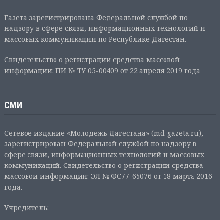
Газета зарегистрирована Федеральной службой по
надзору в сфере связи, информационных технологий и
массовых коммуникаций по Республике Дагестан.
Свидетельство о регистрации средства массовой
информации: ПИ № ТУ 05-00409 от 22 апреля 2019 года
СМИ
Сетевое издание «Молодежь Дагестана» (md-gazeta.ru),
зарегистрирован Федеральной службой по надзору в
сфере связи, информационных технологий и массовых
коммуникаций. Свидетельство о регистрации средства
массовой информации: ЭЛ № ФС77-65076 от 18 марта 2016
года.
Учредитель: