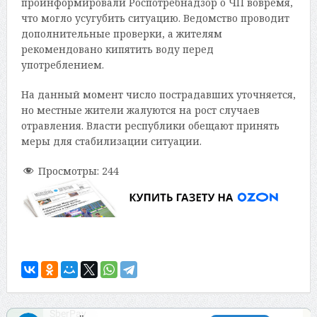
проинформировали Роспотребнадзор о ЧП вовремя,
что могло усугубить ситуацию. Ведомство проводит
дополнительные проверки, а жителям
рекомендовано кипятить воду перед
употреблением.
На данный момент число пострадавших уточняется,
но местные жители жалуются на рост случаев
отравления. Власти республики обещают принять
меры для стабилизации ситуации.
Просмотры:
244