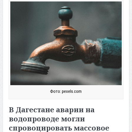
Фото: pexels.com
В Дагестане аварии на
водопроводе могли
спровоцировать массовое