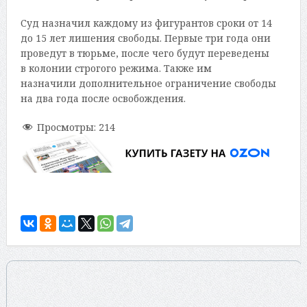
Суд назначил каждому из фигурантов сроки от 14
до 15 лет лишения свободы. Первые три года они
проведут в тюрьме, после чего будут переведены
в колонии строгого режима. Также им
назначили дополнительное ограничение свободы
на два года после освобождения.
Просмотры:
214