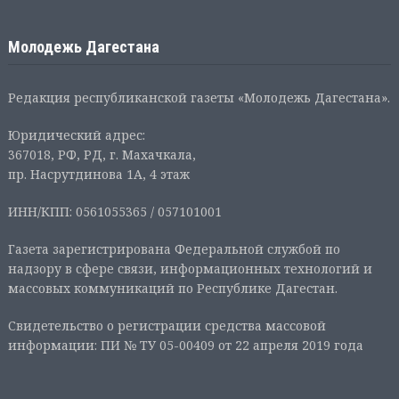
Молодежь Дагестана
Редакция республиканской газеты «Молодежь Дагестана».
Юридический адрес:
367018, РФ, РД, г. Махачкала,
пр. Насрутдинова 1А, 4 этаж
ИНН/КПП: 0561055365 / 057101001
Газета зарегистрирована Федеральной службой по
надзору в сфере связи, информационных технологий и
массовых коммуникаций по Республике Дагестан.
Свидетельство о регистрации средства массовой
информации: ПИ № ТУ 05-00409 от 22 апреля 2019 года