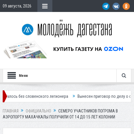
09 августа, 2026
Меню
ез словенского легионера
Вынесен приговор по делу о строительств
ГЛАВНАЯ
ОФИЦИАЛЬНО
СЕМЕРО УЧАСТНИКОВ ПОГРОМА В
АЭРОПОРТУ МАХАЧКАЛЫ ПОЛУЧИЛИ ОТ 14 ДО 15 ЛЕТ КОЛОНИИ