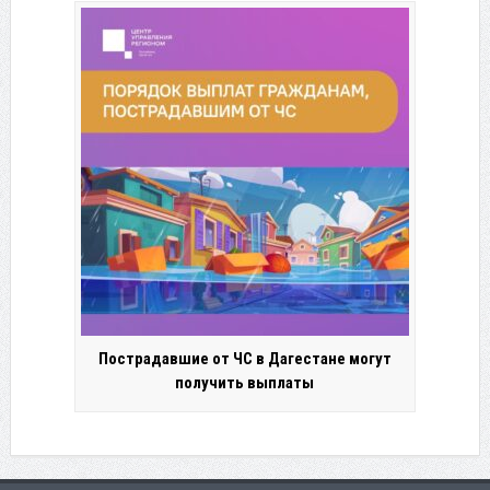
Пострадавшие от ЧС в Дагестане могут
получить выплаты