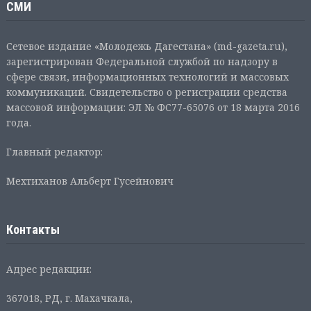
СМИ
Сетевое издание «Молодежь Дагестана» (md-gazeta.ru),
зарегистрирован Федеральной службой по надзору в
сфере связи, информационных технологий и массовых
коммуникаций. Свидетельство о регистрации средства
массовой информации: ЭЛ № ФС77-65076 от 18 марта 2016
года.
Главный редактор:
Мехтиханов Альберт Гусейнович
Контакты
Адрес редакции:
367018, РД, г. Махачкала,