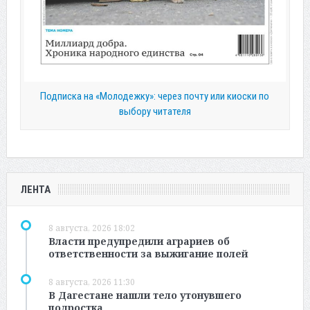
Подписка на «Молодежку»: через почту или киоски по
выбору читателя
ЛЕНТА
8 августа, 2026 18:02
Власти предупредили аграриев об
ответственности за выжигание полей
8 августа, 2026 11:30
В Дагестане нашли тело утонувшего
подростка