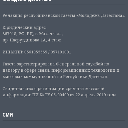
Редакция республиканской газеты «Молодежь Дагестана».
Юридический адрес:
367018, РФ, РД, г. Махачкала,
пр. Насрутдинова 1А, 4 этаж
ИНН/КПП: 0561055365 / 057101001
Газета зарегистрирована Федеральной службой по
надзору в сфере связи, информационных технологий и
массовых коммуникаций по Республике Дагестан.
Свидетельство о регистрации средства массовой
информации: ПИ № ТУ 05-00409 от 22 апреля 2019 года
СМИ