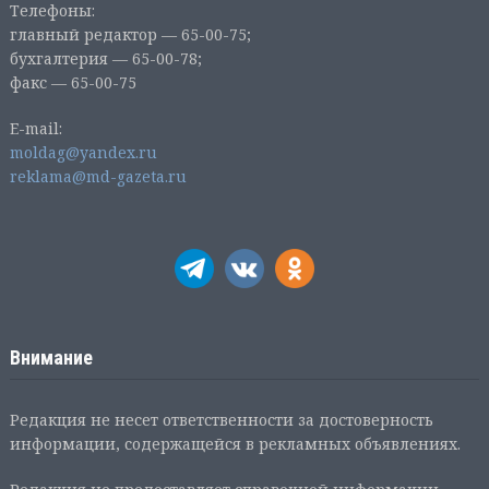
Телефоны:
главный редактор — 65-00-75;
бухгалтерия — 65-00-78;
факс — 65-00-75
E-mail:
moldag@yandex.ru
reklama@md-gazeta.ru
Внимание
Редакция не несет ответственности за достоверность
информации, содержащейся в рекламных объявлениях.