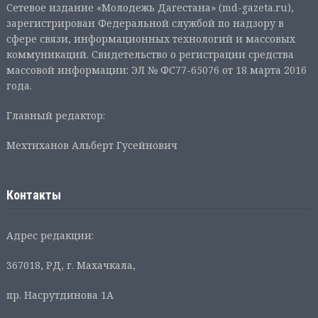
Сетевое издание «Молодежь Дагестана» (md-gazeta.ru),
зарегистрирован Федеральной службой по надзору в
сфере связи, информационных технологий и массовых
коммуникаций. Свидетельство о регистрации средства
массовой информации: ЭЛ № ФС77-65076 от 18 марта 2016
года.
Главный редактор:
Мехтиханов Альберт Гусейнович
Контакты
Адрес редакции:
367018, РД, г. Махачкала,
пр. Насрутдинова 1А