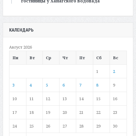
гостиницы у Ханагского водопада
КАЛЕНДАРЬ
Август 2026
Пн
Вт
Ср
Чт
Пт
Сб
Вс
1
2
3
4
5
6
7
8
9
10
11
12
13
14
15
16
17
18
19
20
21
22
23
24
25
26
27
28
29
30