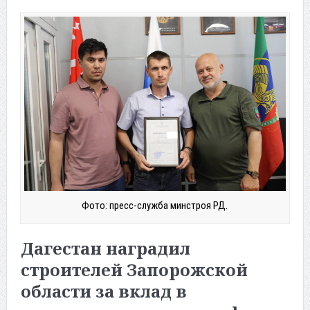
Фото: пресс-служба минстроя РД.
Дагестан наградил
строителей Запорожской
области за вклад в