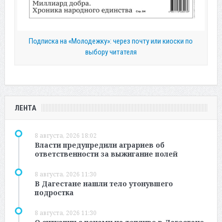
Подписка на «Молодежку»: через почту или киоски по
выбору читателя
ЛЕНТА
8 августа, 2026 18:02
Власти предупредили аграриев об
ответственности за выжигание полей
8 августа, 2026 11:30
В Дагестане нашли тело утонувшего
подростка
8 августа, 2026 11:30