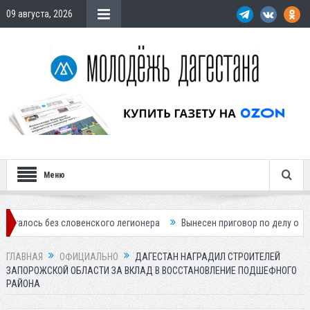
09 августа, 2026
Меню
ез словенского легионера
Вынесен приговор по делу о строительств
ГЛАВНАЯ
ОФИЦИАЛЬНО
ДАГЕСТАН НАГРАДИЛ СТРОИТЕЛЕЙ
ЗАПОРОЖСКОЙ ОБЛАСТИ ЗА ВКЛАД В ВОССТАНОВЛЕНИЕ ПОДШЕФНОГО
РАЙОНА