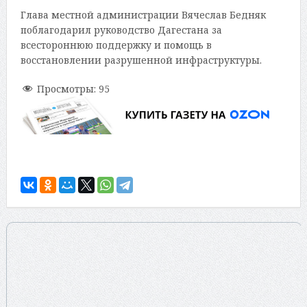
Глава местной администрации Вячеслав Бедняк
поблагодарил руководство Дагестана за
всестороннюю поддержку и помощь в
восстановлении разрушенной инфраструктуры.
Просмотры:
95