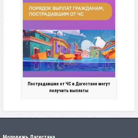
Пострадавшие от ЧС в Дагестане могут
получить выплаты
Молодежь Дагестана