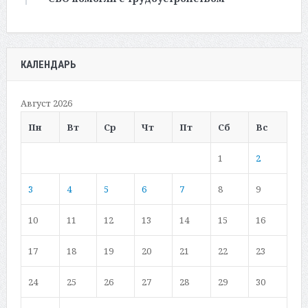
КАЛЕНДАРЬ
Август 2026
Пн
Вт
Ср
Чт
Пт
Сб
Вс
1
2
3
4
5
6
7
8
9
10
11
12
13
14
15
16
17
18
19
20
21
22
23
24
25
26
27
28
29
30