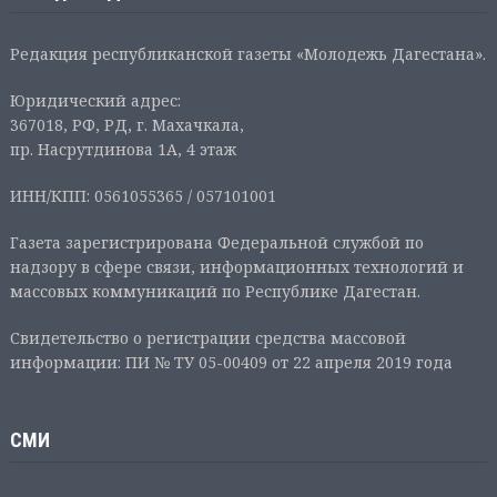
Редакция республиканской газеты «Молодежь Дагестана».
Юридический адрес:
367018, РФ, РД, г. Махачкала,
пр. Насрутдинова 1А, 4 этаж
ИНН/КПП: 0561055365 / 057101001
Газета зарегистрирована Федеральной службой по
надзору в сфере связи, информационных технологий и
массовых коммуникаций по Республике Дагестан.
Свидетельство о регистрации средства массовой
информации: ПИ № ТУ 05-00409 от 22 апреля 2019 года
СМИ