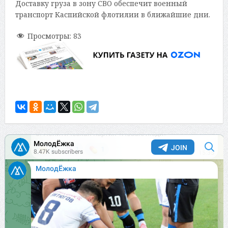
Доставку груза в зону СВО обеспечит военный
транспорт Каспийской флотилии в ближайшие дни.
Просмотры:
83