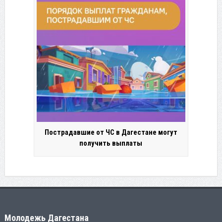
Пострадавшие от ЧС в Дагестане могут
получить выплаты
Молодежь Дагестана