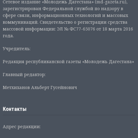
Сетевое издание «Молодежь Дагестана» (md-gazeta.ru),
зарегистрирован Федеральной службой по надзору в
сфере связи, информационных технологий и массовых
коммуникаций. Свидетельство о регистрации средства
массовой информации: ЭЛ № ФС77-65076 от 18 марта 2016
года.
Учредитель:
Редакция республиканской газеты «Молодежь Дагестана»
Главный редактор:
Метхиханов Альберт Гусейнович
Контакты
Адрес редакции: