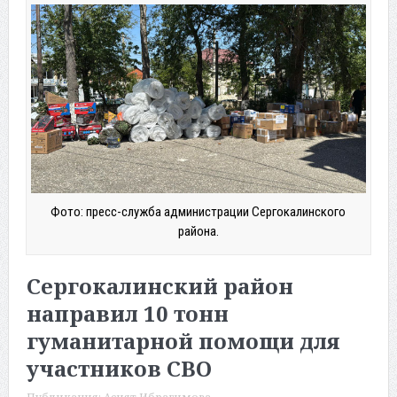
Фото: пресс-служба администрации Сергокалинского
района.
Сергокалинский район
направил 10 тонн
гуманитарной помощи для
участников СВО