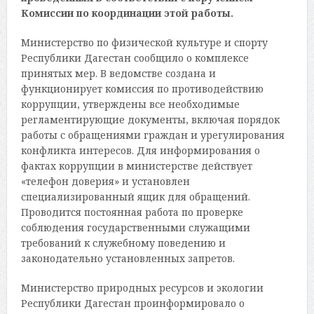
Комиссии по координации этой работы.
Министерство по физической культуре и спорту
Республики Дагестан сообщило о комплексе
принятых мер. В ведомстве создана и
функционирует комиссия по противодействию
коррупции, утверждены все необходимые
регламентирующие документы, включая порядок
работы с обращениями граждан и урегулирования
конфликта интересов. Для информирования о
фактах коррупции в министерстве действует
«телефон доверия» и установлен
специализированный ящик для обращений.
Проводится постоянная работа по проверке
соблюдения государственными служащими
требований к служебному поведению и
законодательно установленных запретов.
Министерство природных ресурсов и экологии
Республики Дагестан проинформировало о