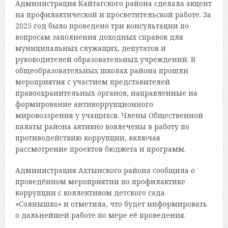
Администрация Кайтагского района сделала акцент
на профилактической и просветительской работе. За
2025 год было проведено три консультации по
вопросам заполнения доходных справок для
муниципальных служащих, депутатов и
руководителей образовательных учреждений. В
общеобразовательных школах района прошли
мероприятия с участием представителей
правоохранительных органов, направленные на
формирование антикоррупционного
мировоззрения у учащихся. Члены Общественной
палаты района активно вовлечены в работу по
противодействию коррупции, включая
рассмотрение проектов бюджета и программ.
Администрация Ахтынского района сообщила о
проведённом мероприятии по профилактике
коррупции с коллективом детского сада
«Солнышко» и отметила, что будет информировать
о дальнейшей работе по мере её проведения.