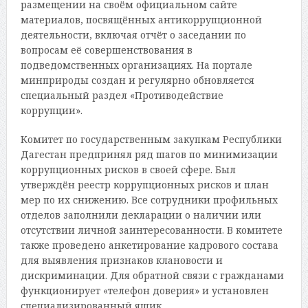
размещении на своём официальном сайте
материалов, посвящённых антикоррупционной
деятельности, включая отчёт о заседании по
вопросам её совершенствования в
подведомственных организациях. На портале
минприроды создан и регулярно обновляется
специальный раздел «Противодействие
коррупции».
Комитет по государственным закупкам Республики
Дагестан предпринял ряд шагов по минимизации
коррупционных рисков в своей сфере. Был
утверждён реестр коррупционных рисков и план
мер по их снижению. Все сотрудники профильных
отделов заполнили декларации о наличии или
отсутствии личной заинтересованности. В комитете
также проведено анкетирование кадрового состава
для выявления признаков клановости и
дискриминации. Для обратной связи с гражданами
функционирует «телефон доверия» и установлен
специализированный ящик.