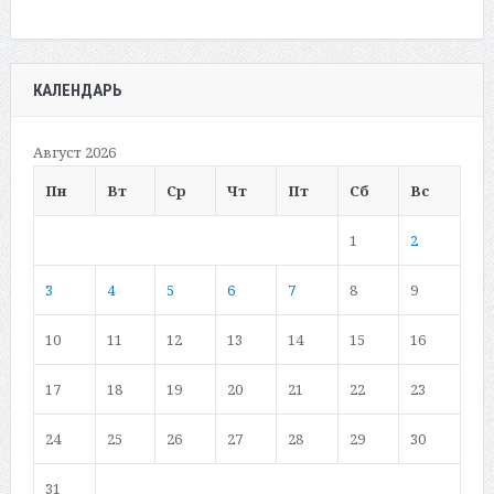
КАЛЕНДАРЬ
Август 2026
Пн
Вт
Ср
Чт
Пт
Сб
Вс
1
2
3
4
5
6
7
8
9
10
11
12
13
14
15
16
17
18
19
20
21
22
23
24
25
26
27
28
29
30
31