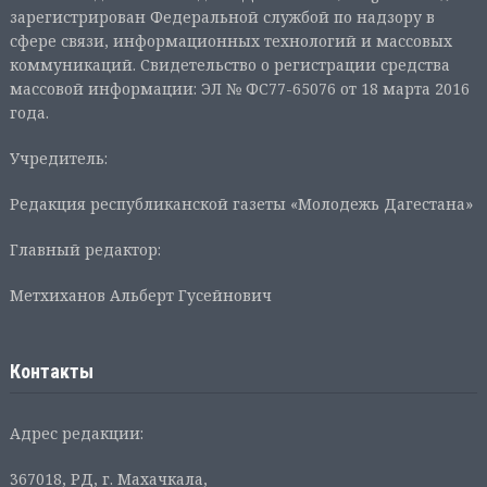
зарегистрирован Федеральной службой по надзору в
сфере связи, информационных технологий и массовых
коммуникаций. Свидетельство о регистрации средства
массовой информации: ЭЛ № ФС77-65076 от 18 марта 2016
года.
Учредитель:
Редакция республиканской газеты «Молодежь Дагестана»
Главный редактор:
Метхиханов Альберт Гусейнович
Контакты
Адрес редакции:
367018, РД, г. Махачкала,