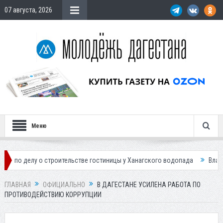
07 августа, 2026
Меню
о строительстве гостиницы у Ханагского водопада
Власти Махачкалы
ГЛАВНАЯ
ОФИЦИАЛЬНО
В ДАГЕСТАНЕ УСИЛЕНА РАБОТА ПО
ПРОТИВОДЕЙСТВИЮ КОРРУПЦИИ