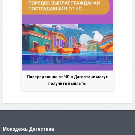
Пострадавшие от ЧС в Дагестане могут
получить выплаты
Молодежь Дагестана