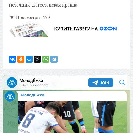
Источник: Дагестанская правда
Просмотры:
179