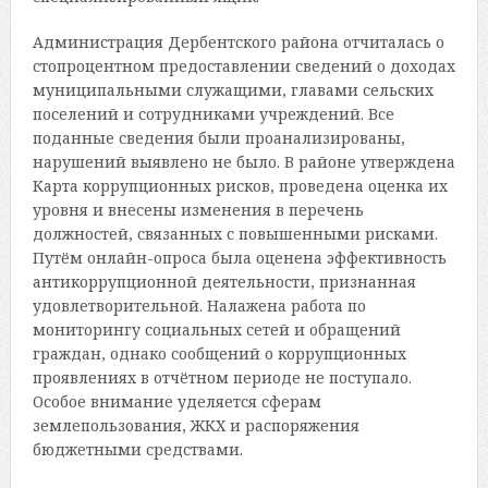
Администрация Дербентского района отчиталась о
стопроцентном предоставлении сведений о доходах
муниципальными служащими, главами сельских
поселений и сотрудниками учреждений. Все
поданные сведения были проанализированы,
нарушений выявлено не было. В районе утверждена
Карта коррупционных рисков, проведена оценка их
уровня и внесены изменения в перечень
должностей, связанных с повышенными рисками.
Путём онлайн-опроса была оценена эффективность
антикоррупционной деятельности, признанная
удовлетворительной. Налажена работа по
мониторингу социальных сетей и обращений
граждан, однако сообщений о коррупционных
проявлениях в отчётном периоде не поступало.
Особое внимание уделяется сферам
землепользования, ЖКХ и распоряжения
бюджетными средствами.