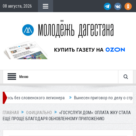
08 августа, 2026
Меню
словенского легионера
Вынесен приговор по делу о строительстве г
ГЛАВНАЯ
ОФИЦИАЛЬНО
«ГОСУСЛУГИ ДОМ»: ОПЛАТА ЖКУ СТАЛА
ЕЩЕ ПРОЩЕ БЛАГОДАРЯ ОБНОВЛЕННОМУ ПРИЛОЖЕНИЮ