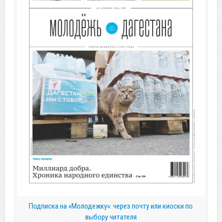
Подписка на «Молодежку»: через почту или киоски по
выбору читателя