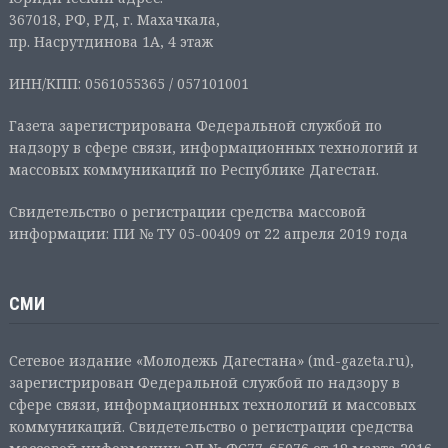
367018, РФ, РД, г. Махачкала,
пр. Насрутдинова 1А, 4 этаж
ИНН/КПП: 0561055365 / 057101001
Газета зарегистрирована Федеральной службой по
надзору в сфере связи, информационных технологий и
массовых коммуникаций по Республике Дагестан.
Свидетельство о регистрации средства массовой
информации: ПИ № ТУ 05-00409 от 22 апреля 2019 года
СМИ
Сетевое издание «Молодежь Дагестана» (md-gazeta.ru),
зарегистрирован Федеральной службой по надзору в
сфере связи, информационных технологий и массовых
коммуникаций. Свидетельство о регистрации средства