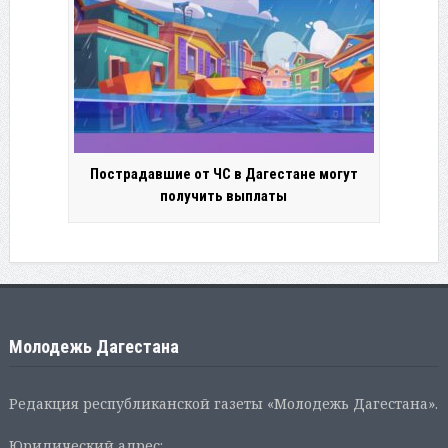
Пострадавшие от ЧС в Дагестане могут
получить выплаты
Молодежь Дагестана
Редакция республиканской газеты «Молодежь Дагестана».
Юридический адрес: