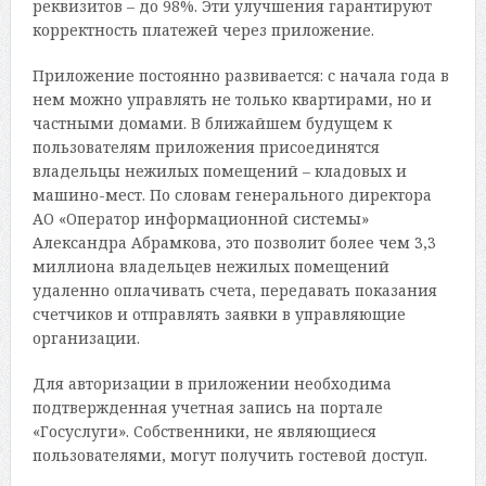
реквизитов – до 98%. Эти улучшения гарантируют
корректность платежей через приложение.
Приложение постоянно развивается: с начала года в
нем можно управлять не только квартирами, но и
частными домами. В ближайшем будущем к
пользователям приложения присоединятся
владельцы нежилых помещений – кладовых и
машино-мест. По словам генерального директора
АО «Оператор информационной системы»
Александра Абрамкова, это позволит более чем 3,3
миллиона владельцев нежилых помещений
удаленно оплачивать счета, передавать показания
счетчиков и отправлять заявки в управляющие
организации.
Для авторизации в приложении необходима
подтвержденная учетная запись на портале
«Госуслуги». Собственники, не являющиеся
пользователями, могут получить гостевой доступ.