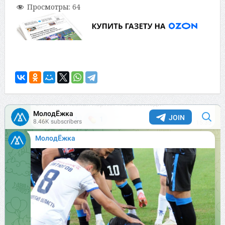
Просмотры:
64