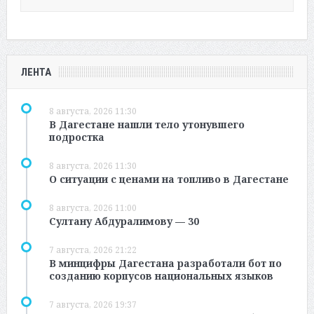
ЛЕНТА
8 августа, 2026 11:30
В Дагестане нашли тело утонувшего
подростка
8 августа, 2026 11:30
О ситуации с ценами на топливо в Дагестане
8 августа, 2026 11:00
Султану Абдуралимову — 30
7 августа, 2026 21:22
В минцифры Дагестана разработали бот по
созданию корпусов национальных языков
7 августа, 2026 19:37