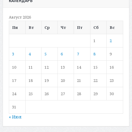
КАЛЕНДАРЬ
Август 2026
Пн
Вт
Ср
Чт
Пт
Сб
Вс
1
2
3
4
5
6
7
8
9
10
11
12
13
14
15
16
17
18
19
20
21
22
23
24
25
26
27
28
29
30
31
« Июл