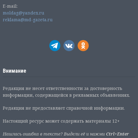
E-mail:
moldag@yandex.ru
reklama@md-gazeta.ru
Внимание
Редакция не несет ответственности за достоверность
информации, содержащейся в рекламных объявлениях.
Редакция не предоставляет справочной информации.
Настоящий ресурс может содержать материалы 12+
Нашлась ошибка в тексте? Выдели её и нажми
Ctrl+Enter