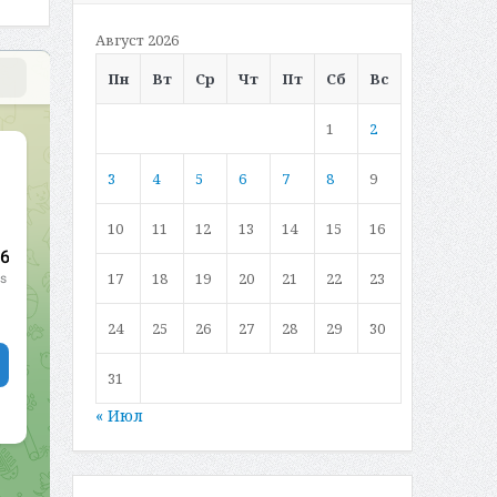
Август 2026
Пн
Вт
Ср
Чт
Пт
Сб
Вс
1
2
3
4
5
6
7
8
9
10
11
12
13
14
15
16
17
18
19
20
21
22
23
24
25
26
27
28
29
30
31
« Июл