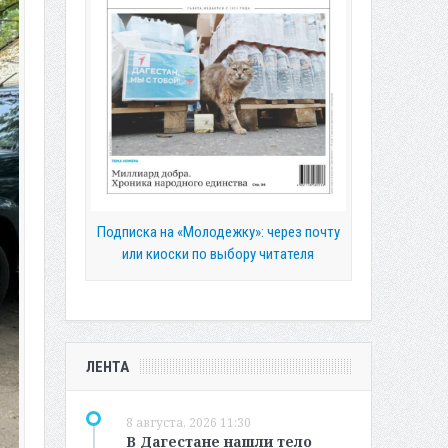
Подписка на «Молодежку»: через почту
или киоски по выбору читателя
ЛЕНТА
8 августа, 2026 11:30
В Дагестане нашли тело