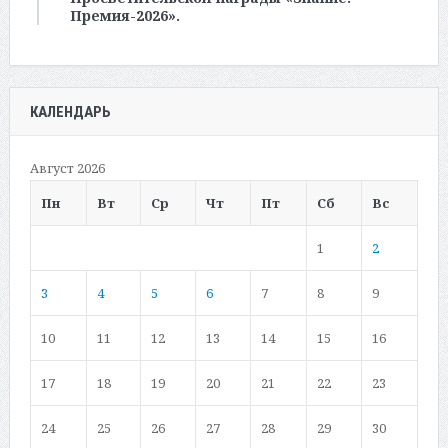
Премия-2026».
КАЛЕНДАРЬ
Август 2026
Пн
Вт
Ср
Чт
Пт
Сб
Вс
1
2
3
4
5
6
7
8
9
10
11
12
13
14
15
16
17
18
19
20
21
22
23
24
25
26
27
28
29
30