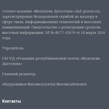
Сетевое издание «Молодежь Дагестана» (md-gazeta.ru),
зарегистрирован Федеральной службой по надзору в
сфере связи, информационных технологий и массовых
коммуникаций. Свидетельство о регистрации средства
массовой информации: ЭЛ № ФС77-65076 от 18 марта 2016
года.
Учредитель:
ГАУ РД «Редакция республиканской газеты «Молодежь
Дагестана»
Главный редактор:
Абдуралимов Магомедсултан Магомедбекович
Контакты