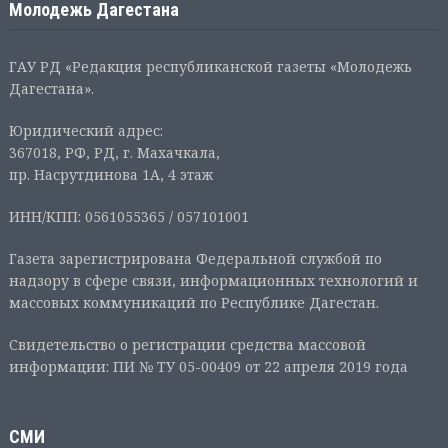
Молодежь Дагестана
ГАУ РД «Редакция республиканской газеты «Молодежь
Дагестана».
Юридический адрес:
367018, РФ, РД, г. Махачкала,
пр. Насрутдинова 1А, 4 этаж
ИНН/КПП: 0561055365 / 057101001
Газета зарегистрирована Федеральной службой по
надзору в сфере связи, информационных технологий и
массовых коммуникаций по Республике Дагестан.
Свидетельство о регистрации средства массовой
информации: ПИ № ТУ 05-00409 от 22 апреля 2019 года
СМИ