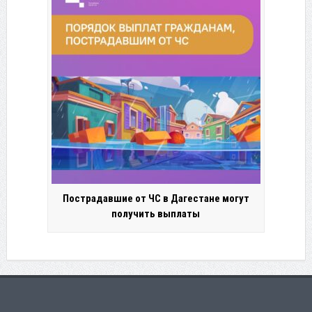
Пострадавшие от ЧС в Дагестане могут
получить выплаты