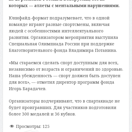
которых — атлеты с ментальными нарушениями.
Юнифайд-формат подразумевает, что в одной
команде играют разные спортсмены, включая
людей с особенностями интеллектуального
развития. Организатором мероприятия выступила
Специальная Олимпиада России при поддержке
Благотворительного фонда Владимира Потанина.
«Мы стараемся сделать спорт доступным для всех,
независимо от возраста и ограничений по здоровью.
Наша убежденность — спорт должен быть доступен
для всех», — отметил директор программ фонда
Игорь Барадачев.
Организаторы подчеркивают, что в спартакиаде не
будет проигравших. Для участников подготовили
более 300 медалей и 36 кубков.
Просмотры:
125