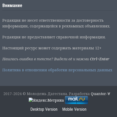
Внимание
Редакция не несет ответственности за достоверность
информации, содержащейся в рекламных объявлениях.
Редакция не предоставляет справочной информации.
Настоящий ресурс может содержать материалы 12+
Нашлась ошибка в тексте? Выдели её и нажми
Ctrl+Enter
Политика в отношении обработки персональных данных
2017-2024 © Молодежь Дагестана. Разработка
Quantor-∀
Desktop Version
Mobile Version