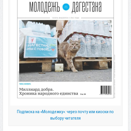
Подписка на «Молодежку»: через почту или киоски по
выбору читателя