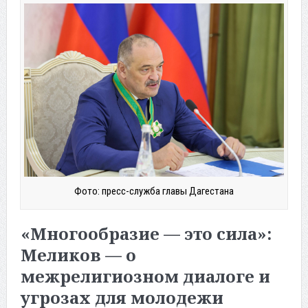
Фото: пресс-служба главы Дагестана
«Многообразие — это сила»:
Меликов — о
межрелигиозном диалоге и
угрозах для молодежи