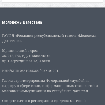
Молодежь Дагестана
ГАУ РД «Редакция республиканской газеты «Молодежь
Дагестана».
Юридический адрес:
367018, РФ, РД, г. Махачкала,
пр. Насрутдинова 1А, 4 этаж
ИНН/КПП: 0561055365 / 057101001
Газета зарегистрирована Федеральной службой по
надзору в сфере связи, информационных технологий и
массовых коммуникаций по Республике Дагестан.
Свидетельство о регистрации средства массовой