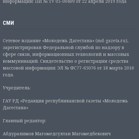
информации: ПИ № ТУ 05-00409 от 22 апреля 2019 года
СМИ
Сетевое издание «Молодежь Дагестана» (md-gazeta.ru),
зарегистрирован Федеральной службой по надзору в
сфере связи, информационных технологий и массовых
коммуникаций. Свидетельство о регистрации средства
массовой информации: ЭЛ № ФС77-65076 от 18 марта 2016
года.
Учредитель:
ГАУ РД «Редакция республиканской газеты «Молодежь
Дагестана»
Главный редактор:
Абдуралимов Магомедсултан Магомедбекович