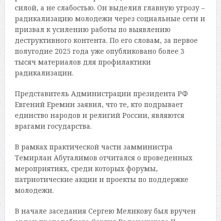
силой, а не слабостью. Он выделил главную угрозу –
радикализацию молодежи через социальные сети и
призвал к усилению работы по выявлению
деструктивного контента. По его словам, за первое
полугодие 2025 года уже опубликовано более 3
тысяч материалов для профилактики
радикализации.
Представитель Администрации президента РФ
Евгений Еремин заявил, что те, кто подрывает
единство народов и религий России, являются
врагами государства.
В рамках практической части замминистра
Темирлан Абуталимов отчитался о проведенных
мероприятиях, среди которых форумы,
патриотические акции и проекты по поддержке
молодежи.
В начале заседания Сергею Меликову был вручен