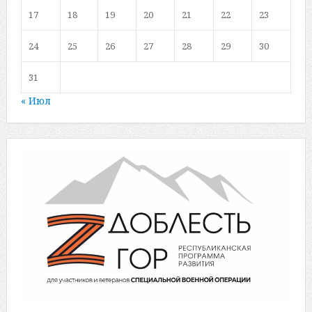
17
18
19
20
21
22
23
24
25
26
27
28
29
30
31
« Июл