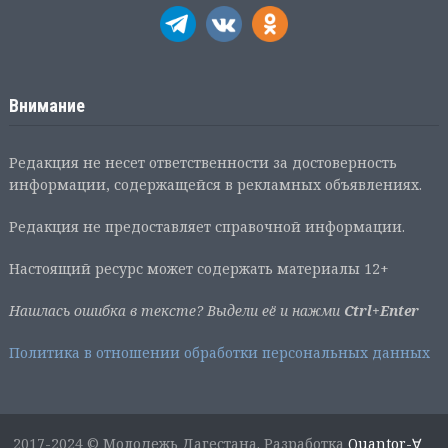
Внимание
Редакция не несет ответственности за достоверность
информации, содержащейся в рекламных объявлениях.
Редакция не предоставляет справочной информации.
Настоящий ресурс может содержать материалы 12+
Нашлась ошибка в тексте? Выдели её и нажми
Ctrl+Enter
Политика в отношении обработки персональных данных
2017-2024 © Молодежь Дагестана. Разработка
Quantor-∀