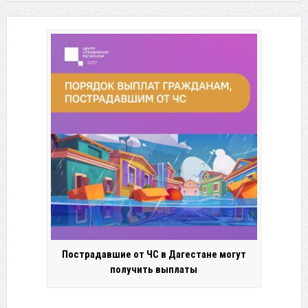
Пострадавшие от ЧС в Дагестане могут
получить выплаты