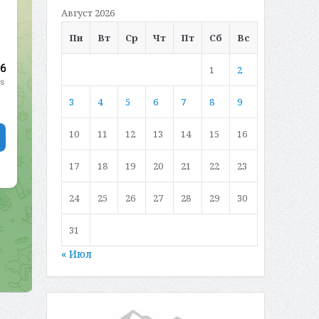
Август 2026
Пн
Вт
Ср
Чт
Пт
Сб
Вс
1
2
3
4
5
6
7
8
9
10
11
12
13
14
15
16
17
18
19
20
21
22
23
24
25
26
27
28
29
30
31
« Июл