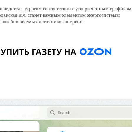
о ведется в строгом соответствии с утвержденным графиком,
олакская ВЭС станет важным элементом энергосистемы
ю возобновляемых источников энергии.