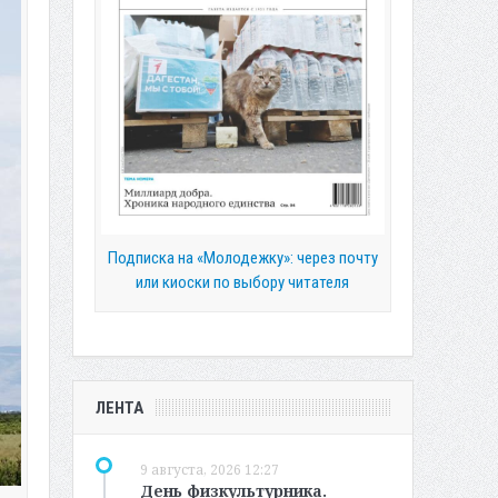
Подписка на «Молодежку»: через почту
или киоски по выбору читателя
ЛЕНТА
9 августа, 2026 12:27
День физкультурника.