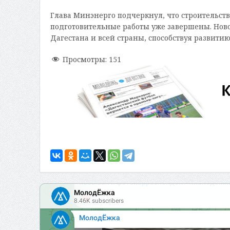
Глава Минэнерго подчеркнул, что строительств
подготовительные работы уже завершены. Нов
Дагестана и всей страны, способствуя развити
Просмотры:
151