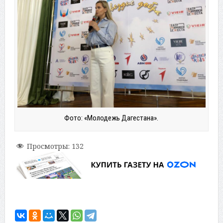
Фото: «Молодежь Дагестана».
Просмотры:
132