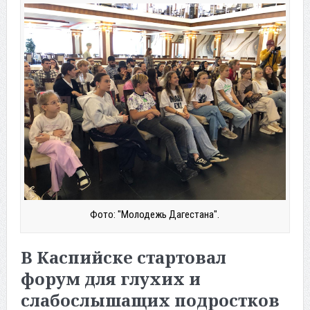
Фото: "Молодежь Дагестана".
В Каспийске стартовал
форум для глухих и
слабослышащих подростков