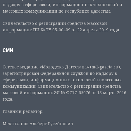
надзору в сфере связи, информационных технологий и
массовых коммуникаций по Республике Дагестан.
Свидетельство о регистрации средства массовой
информации: ПИ № ТУ 05-00409 от 22 апреля 2019 года
СМИ
Сетевое издание «Молодежь Дагестана» (md-gazeta.ru),
зарегистрирован Федеральной службой по надзору в
сфере связи, информационных технологий и массовых
коммуникаций. Свидетельство о регистрации средства
массовой информации: ЭЛ № ФС77-65076 от 18 марта 2016
года.
Главный редактор:
Мехтиханов Альберт Гусейнович