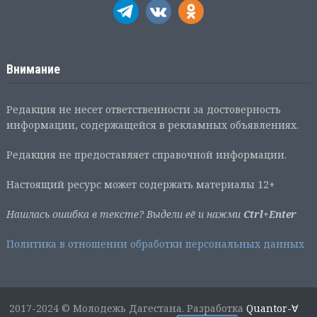
Внимание
Редакция не несет ответственности за достоверность
информации, содержащейся в рекламных объявлениях.
Редакция не предоставляет справочной информации.
Настоящий ресурс может содержать материалы 12+
Нашлась ошибка в тексте? Выдели её и нажми
Ctrl+Enter
Политика в отношении обработки персональных данных
2017-2024 © Молодежь Дагестана. Разработка
Quantor-∀