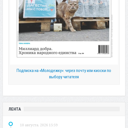
Подписка на «Молодежку»: через почту или киоски по
выбору читателя
ЛЕНТА
10 августа, 2026 15:59