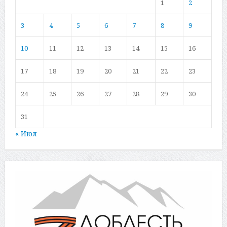
1
2
3
4
5
6
7
8
9
10
11
12
13
14
15
16
17
18
19
20
21
22
23
24
25
26
27
28
29
30
31
« Июл