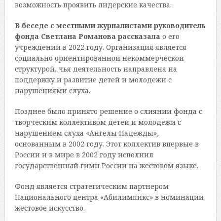
возможность проявить лидерские качества.
В беседе с местными журналистами руководитель
фонда Светлана Романова рассказала
о его
учреждении в 2022 году. Организация является
социально ориентированной некоммерческой
структурой, чья деятельность направлена на
поддержку и развитие детей и молодежи с
нарушениями слуха.
Позднее было принято решение о слиянии фонда с
творческим коллективом детей и молодежи с
нарушением слуха «Ангелы Надежды»,
основанным в 2002 году. Этот коллектив впервые в
России и в мире в 2002 году исполнил
государственный гимн России на жестовом языке.
Фонд является стратегическим партнером
Национального центра «Абилимпикс» в номинации
жестовое искусство.