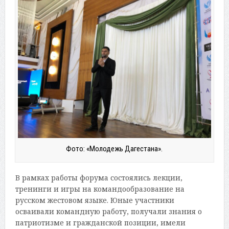
Фото: «Молодежь Дагестана».
В рамках работы форума состоялись лекции,
тренинги и игры на командообразование на
русском жестовом языке. Юные участники
осваивали командную работу, получали знания о
патриотизме и гражданской позиции, имели