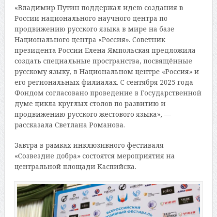
«Владимир Путин поддержал идею создания в
России национального научного центра по
продвижению русского языка в мире на базе
Национального центра «Россия». Советник
президента России Елена Ямпольская предложила
создать специальные пространства, посвящённые
русскому языку, в Национальном центре «Россия» и
его региональных филиалах. С сентября 2025 года
Фондом согласовано проведение в Государственной
думе цикла круглых столов по развитию и
продвижению русского жестового языка», —
рассказала Светлана Романова.
Завтра в рамках инклюзивного фестиваля
«Созвездие добра» состоятся мероприятия на
центральной площади Каспийска.