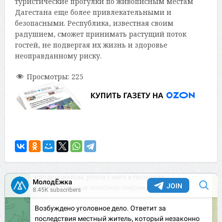
туристические прогулки по живописным местам
Дагестана еще более привлекательными и
безопасными. Республика, известная своим
радушием, сможет принимать растущий поток
гостей, не подвергая их жизнь и здоровье
неоправданному риску.
Просмотры:
225