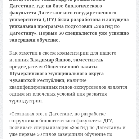
Дагестане, где на базе биологического
факультета Дагестанского государственного
университета (ДГУ) была разработана и запущена
уникальная программа подготовки «ЗооГид по
Дагестану». Первые 50 специалистов уже успешно
завершили обучение.
Как отметил в своем комментарии для нашего
издания
Владимир Яшнов, заместитель
председателя Общественной палаты
Шумерлинского муниципального округа
Чувашской Республики
, наличие
квалифицированных гидов-экскурсоводов является
одним из ключевых условий для развития
туриндустрии.
«Осознавая это, в Дагестане, по разработке
сотрудников биологического факультета ДГУ,
появилась специализация «ЗооГид по Дагестану» и
уже первые 50 гидов завершили обучение по