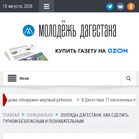
10 августа, 2026
Меню
бнаружен мертвый ребенок
В Дагестане 77 населенных пунктов остали
ГЛАВНАЯ
ОФИЦИАЛЬНО
ЗООГИДЫ ДАГЕСТАНА: КАК СДЕЛАТЬ
ТУРИЗМ БЕЗОПАСНЫМ И ПОЗНАВАТЕЛЬНЫМ