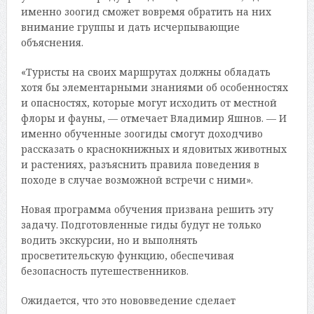
именно зоогид сможет вовремя обратить на них
внимание группы и дать исчерпывающие
объяснения.
«Туристы на своих маршрутах должны обладать
хотя бы элементарными знаниями об особенностях
и опасностях, которые могут исходить от местной
флоры и фауны, — отмечает Владимир Яшнов. — И
именно обученные зоогиды смогут доходчиво
рассказать о краснокнижных и ядовитых животных
и растениях, разъяснить правила поведения в
походе в случае возможной встречи с ними».
Новая программа обучения призвана решить эту
задачу. Подготовленные гиды будут не только
водить экскурсии, но и выполнять
просветительскую функцию, обеспечивая
безопасность путешественников.
Ожидается, что это нововведение сделает