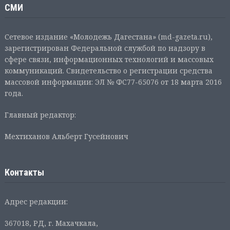
СМИ
Сетевое издание «Молодежь Дагестана» (md-gazeta.ru),
зарегистрирован Федеральной службой по надзору в
сфере связи, информационных технологий и массовых
коммуникаций. Свидетельство о регистрации средства
массовой информации: ЭЛ № ФС77-65076 от 18 марта 2016
года.
Главный редактор:
Мехтиханов Альберт Гусейнович
Контакты
Адрес редакции:
367018, РД, г. Махачкала,