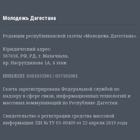
Молодежь Дагестана
Редакция республиканской газеты «Молодежь Дагестана».
Юридический адрес:
367018, РФ, РД, г. Махачкала,
пр. Насрутдинова 1А, 4 этаж
ИНН/КПП: 0561055365 / 057101001
Газета зарегистрирована Федеральной службой по
надзору в сфере связи, информационных технологий и
массовых коммуникаций по Республике Дагестан.
Свидетельство о регистрации средства массовой
информации: ПИ № ТУ 05-00409 от 22 апреля 2019 года