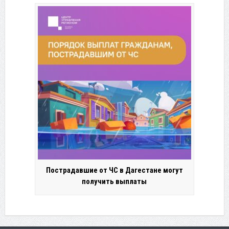
Пострадавшие от ЧС в Дагестане могут
получить выплаты