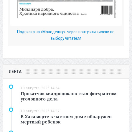
Подписка на «Молодежку»: через почту или киоски по
выбору читателя
ЛЕНТА
10 августа, 2026 14:54
Прокатчик квадроциклов стал фигурантом
уголовного дела
10 августа, 2026 14:37
В Хасавюрте в частном доме обнаружен
мертвый ребенок