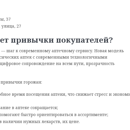
ы, 37
 улица, 27
ет привычки покупателей?
» — шаг к современному аптечному сервису. Новая модель
сических аптек с современными технологичными
 цифровое сопровождение на всем пути, прозрачность
 привычки горожан:
бное время посещения аптеки, что снижает стресс и эконом
ание в аптеке сокращается;
помогают быстро ориентироваться в ассортименте;
в наличии нужных лекарств, их цене.