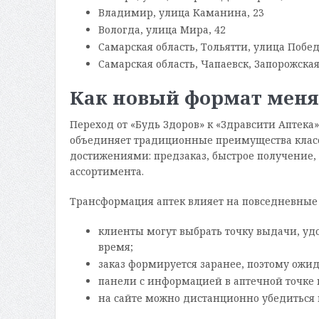
Владимир, улица Каманина, 23
Вологда, улица Мира, 42
Самарская область, Тольятти, улица Побед
Самарская область, Чапаевск, Запорожская
Как новый формат меня
Переход от «Будь Здоров» к «Здравсити Аптека
объединяет традиционные преимущества клас
достижениями: предзаказ, быстрое получение,
ассортимента.
Трансформация аптек влияет на повседневные
клиенты могут выбрать точку выдачи, удо
время;
заказ формируется заранее, поэтому ожид
панели с информацией в аптечной точке 
на сайте можно дистанционно убедиться 