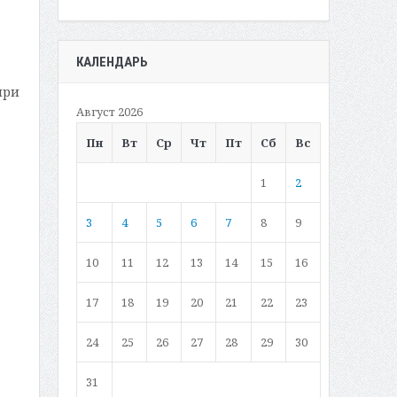
КАЛЕНДАРЬ
при
Август 2026
Пн
Вт
Ср
Чт
Пт
Сб
Вс
1
2
3
4
5
6
7
8
9
10
11
12
13
14
15
16
17
18
19
20
21
22
23
24
25
26
27
28
29
30
31