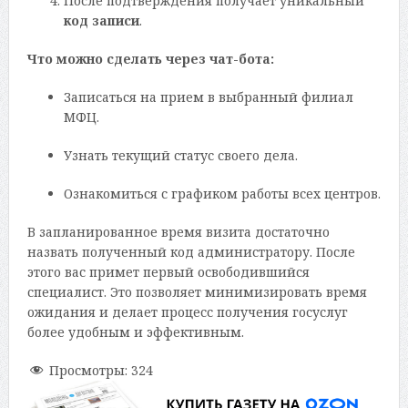
После подтверждения получает уникальный
код записи
.
Что можно сделать через чат-бота:
Записаться на прием в выбранный филиал
МФЦ.
Узнать текущий статус своего дела.
Ознакомиться с графиком работы всех центров.
В запланированное время визита достаточно
назвать полученный код администратору. После
этого вас примет первый освободившийся
специалист. Это позволяет минимизировать время
ожидания и делает процесс получения госуслуг
более удобным и эффективным.
Просмотры:
324