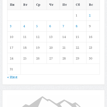
Пн
Вт
Ср
Чт
Пт
Сб
Вс
1
2
3
4
5
6
7
8
9
10
11
12
13
14
15
16
17
18
19
20
21
22
23
24
25
26
27
28
29
30
31
« Июл