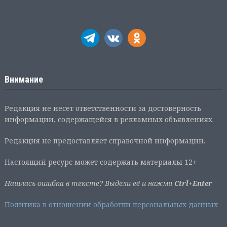
Внимание
Редакция не несет ответственности за достоверность
информации, содержащейся в рекламных объявлениях.
Редакция не предоставляет справочной информации.
Настоящий ресурс может содержать материалы 12+
Нашлась ошибка в тексте? Выдели её и нажми
Ctrl+Enter
Политика в отношении обработки персональных данных