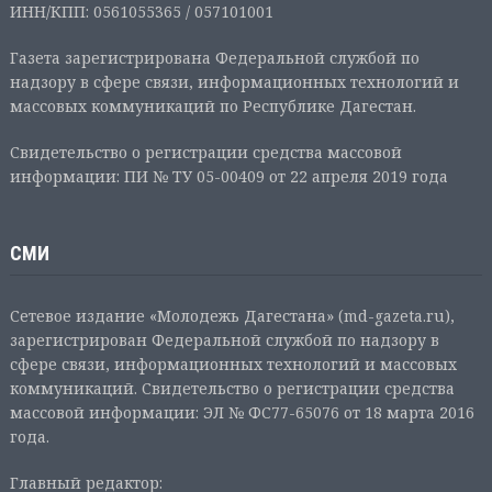
ИНН/КПП: 0561055365 / 057101001
Газета зарегистрирована Федеральной службой по
надзору в сфере связи, информационных технологий и
массовых коммуникаций по Республике Дагестан.
Свидетельство о регистрации средства массовой
информации: ПИ № ТУ 05-00409 от 22 апреля 2019 года
СМИ
Сетевое издание «Молодежь Дагестана» (md-gazeta.ru),
зарегистрирован Федеральной службой по надзору в
сфере связи, информационных технологий и массовых
коммуникаций. Свидетельство о регистрации средства
массовой информации: ЭЛ № ФС77-65076 от 18 марта 2016
года.
Главный редактор: