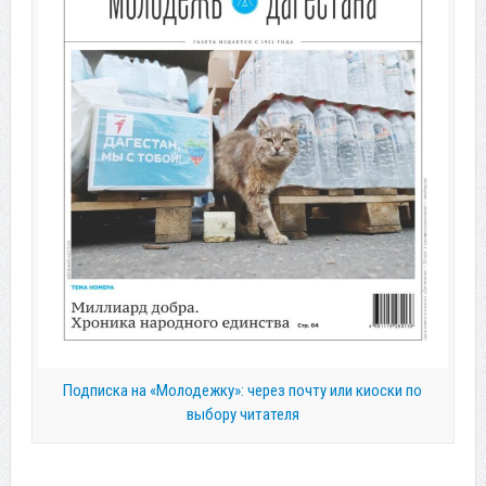
Подписка на «Молодежку»: через почту или киоски по
выбору читателя