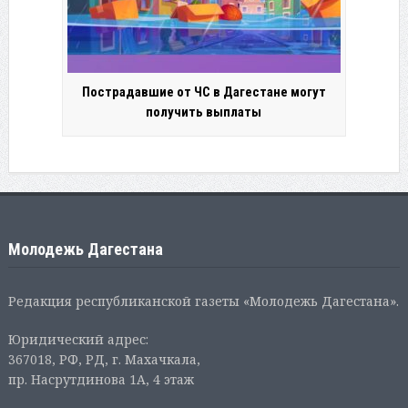
Пострадавшие от ЧС в Дагестане могут
получить выплаты
Молодежь Дагестана
Редакция республиканской газеты «Молодежь Дагестана».
Юридический адрес:
367018, РФ, РД, г. Махачкала,
пр. Насрутдинова 1А, 4 этаж