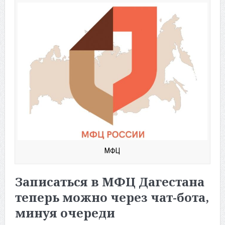
МФЦ
Записаться в МФЦ Дагестана
теперь можно через чат-бота,
минуя очереди