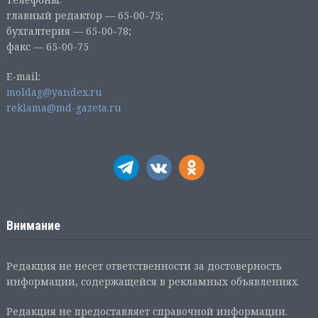
главный редактор — 65-00-75;
бухгалтерия — 65-00-78;
факс — 65-00-75
E-mail:
moldag@yandex.ru
reklama@md-gazeta.ru
Внимание
Редакция не несет ответственности за достоверность
информации, содержащейся в рекламных объявлениях.
Редакция не предоставляет справочной информации.