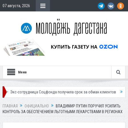
07 августа, 2026
Меню
отрудница Соцфонда получила срок за обман клиентов
Жителей Даге
ГЛАВНАЯ
ОФИЦИАЛЬНО
ВЛАДИМИР ПУТИН ПОРУЧИЛ УСИЛИТЬ
КОНТРОЛЬ ЗА ОБЕСПЕЧЕНИЕМ ЛЬГОТНЫМИ ЛЕКАРСТВАМИ В РЕГИОНАХ