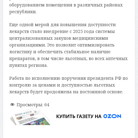
оборудованием помещения в различных районах
республики.
Еще одной мерой для повышения доступности
лекарств стало внедрение с 2025 года системы
централизованных закупок медицинскими
организациями. Это позволит оптимизировать
логистику и обеспечить стабильное наличие
препаратов, в том числе льготных, во всех аптечных
пунктах региона.
Работа по исполнению поручения президента РФ по
контролю за ценами и доступностью льготных
лекарств будет продолжена на постоянной основе.
Просмотры:
64