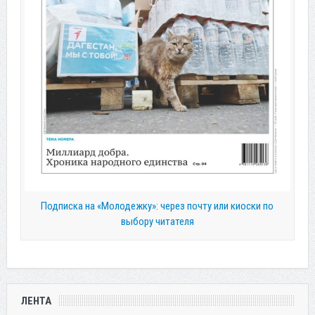
Подписка на «Молодежку»: через почту или киоски по
выбору читателя
ЛЕНТА