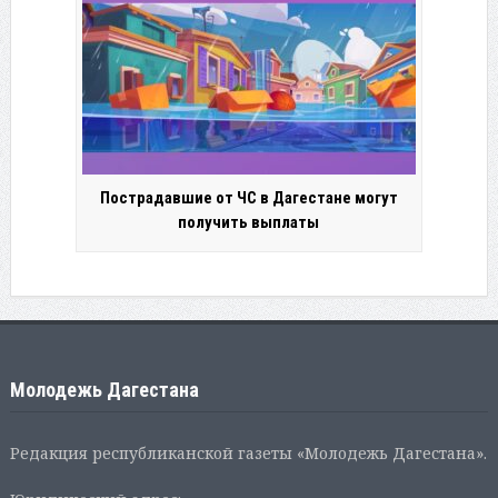
Пострадавшие от ЧС в Дагестане могут
получить выплаты
Молодежь Дагестана
Редакция республиканской газеты «Молодежь Дагестана».