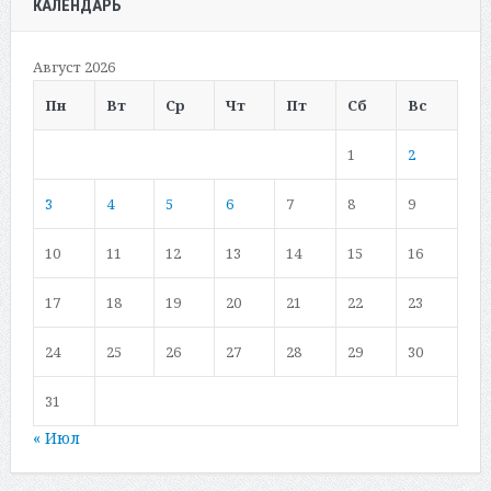
КАЛЕНДАРЬ
Август 2026
Пн
Вт
Ср
Чт
Пт
Сб
Вс
1
2
3
4
5
6
7
8
9
10
11
12
13
14
15
16
17
18
19
20
21
22
23
24
25
26
27
28
29
30
31
« Июл