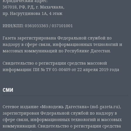
Юридический адрес:
367018, РФ, РД, г. Махачкала,
пр. Насрутдинова 1А, 4 этаж
ИНН/КПП: 0561055365 / 057101001
Газета зарегистрирована Федеральной службой по
надзору в сфере связи, информационных технологий и
массовых коммуникаций по Республике Дагестан.
Свидетельство о регистрации средства массовой
информации: ПИ № ТУ 05-00409 от 22 апреля 2019 года
СМИ
Сетевое издание «Молодежь Дагестана» (md-gazeta.ru),
зарегистрирован Федеральной службой по надзору в
сфере связи, информационных технологий и массовых
коммуникаций. Свидетельство о регистрации средства