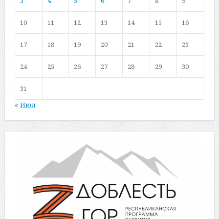
3
4
5
6
7
8
9
10
11
12
13
14
15
16
17
18
19
20
21
22
23
24
25
26
27
28
29
30
31
« Июл