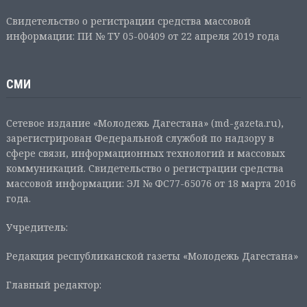
Свидетельство о регистрации средства массовой
информации: ПИ № ТУ 05-00409 от 22 апреля 2019 года
СМИ
Сетевое издание «Молодежь Дагестана» (md-gazeta.ru),
зарегистрирован Федеральной службой по надзору в
сфере связи, информационных технологий и массовых
коммуникаций. Свидетельство о регистрации средства
массовой информации: ЭЛ № ФС77-65076 от 18 марта 2016
года.
Учредитель:
Редакция республиканской газеты «Молодежь Дагестана»
Главный редактор: