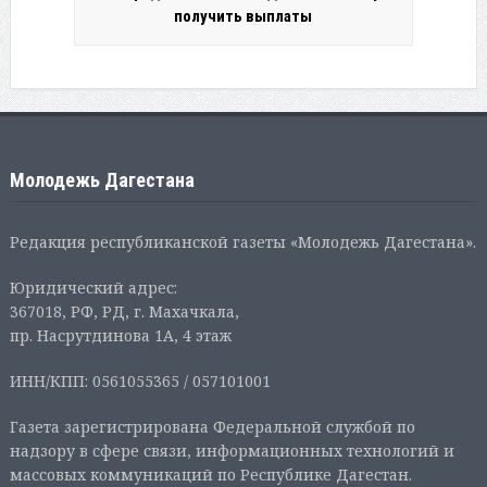
получить выплаты
Молодежь Дагестана
Редакция республиканской газеты «Молодежь Дагестана».
Юридический адрес:
367018, РФ, РД, г. Махачкала,
пр. Насрутдинова 1А, 4 этаж
ИНН/КПП: 0561055365 / 057101001
Газета зарегистрирована Федеральной службой по
надзору в сфере связи, информационных технологий и
массовых коммуникаций по Республике Дагестан.