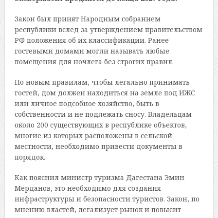
Закон был принят Народным собранием
республики вслед за утверждением правительством
РФ положения об их классификации. Ранее
гостевыми домами могли называть любые
помещения для ночлега без строгих правил.
По новым правилам, чтобы легально принимать
гостей, дом должен находиться на земле под ИЖС
или личное подсобное хозяйство, быть в
собственности и не подлежать сносу. Владельцам
около 200 существующих в республике объектов,
многие из которых расположены в сельской
местности, необходимо привести документы в
порядок.
Как пояснил министр туризма Дагестана Эмин
Мерданов, это необходимо для создания
инфраструктуры и безопасности туристов. Закон, по
мнению властей, легализует рынок и повысит