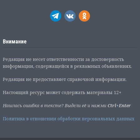
Внимание
Редакция не несет ответственности за достоверность
информации, содержащейся в рекламных объявлениях.
Редакция не предоставляет справочной информации.
Настоящий ресурс может содержать материалы 12+
Нашлась ошибка в тексте? Выдели её и нажми
Ctrl+Enter
Политика в отношении обработки персональных данных