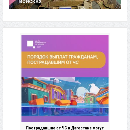
Пострадавшие от ЧС в Дагестане могут