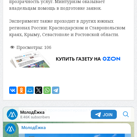
прозрачность услуг. Минтуризм оказывает
владельцам помощь в подготовке заявок.
Эксперимент также проходит в других южных
регионах России: Краснодарском и Ставропольском
краях, Крыму, Севастополе и Ростовской области.
Просмотры:
106