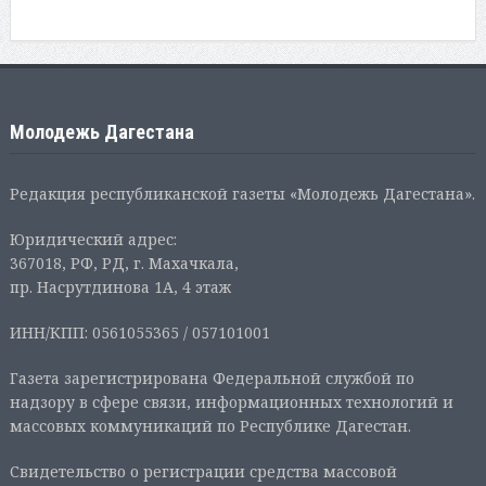
Молодежь Дагестана
Редакция республиканской газеты «Молодежь Дагестана».
Юридический адрес:
367018, РФ, РД, г. Махачкала,
пр. Насрутдинова 1А, 4 этаж
ИНН/КПП: 0561055365 / 057101001
Газета зарегистрирована Федеральной службой по
надзору в сфере связи, информационных технологий и
массовых коммуникаций по Республике Дагестан.
Свидетельство о регистрации средства массовой