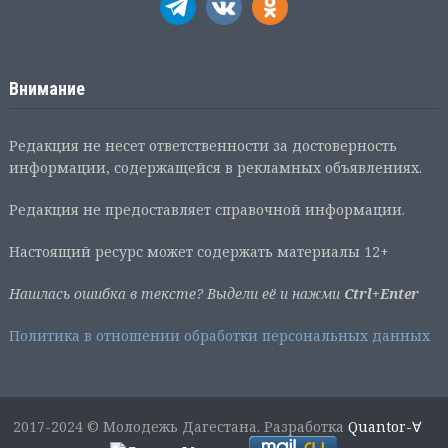
Внимание
Редакция не несет ответственности за достоверность
информации, содержащейся в рекламных объявлениях.
Редакция не предоставляет справочной информации.
Настоящий ресурс может содержать материалы 12+
Нашлась ошибка в тексте? Выдели её и нажми
Ctrl+Enter
Политика в отношении обработки персональных данных
2017-2024 © Молодежь Дагестана. Разработка
Quantor-∀