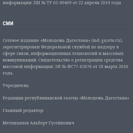
информации: ПИ № ТУ 05-00409 от 22 апреля 2019 года
СМИ
Сетевое издание «Молодежь Дагестана» (md-gazeta.ru),
зарегистрирован Федеральной службой по надзору в
сфере связи, информационных технологий и массовых
коммуникаций. Свидетельство о регистрации средства
массовой информации: ЭЛ № ФС77-65076 от 18 марта 2016
года.
Учредитель:
Редакция республиканской газеты «Молодежь Дагестана»
Главный редактор:
Метхиханов Альберт Гусейнович