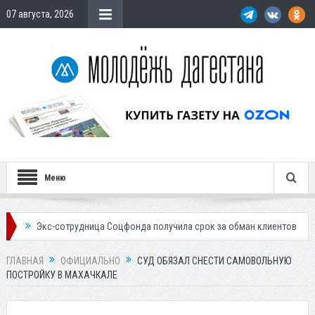
07 августа, 2026
Меню
с-сотрудница Соцфонда получила срок за обман клиентов
Жителей Д
ГЛАВНАЯ
ОФИЦИАЛЬНО
СУД ОБЯЗАЛ СНЕСТИ САМОВОЛЬНУЮ
ПОСТРОЙКУ В МАХАЧКАЛЕ