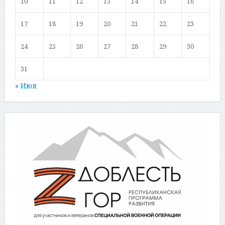
10
11
12
13
14
15
16
17
18
19
20
21
22
23
24
25
26
27
28
29
30
31
« Июл