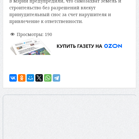
В мэрии предупредили, что самозахват земель и
строительство без разрешений влекут
принудительный снос за счет нарушителя и
привлечение к ответственности.
Просмотры:
190