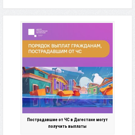
Пострадавшие от ЧС в Дагестане могут
получить выплаты