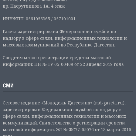
пр. Насрутдинова 1А, 4 этаж
ИНН/КПП: 0561055365 / 057101001
Газета зарегистрирована Федеральной службой по
надзору в сфере связи, информационных технологий и
массовых коммуникаций по Республике Дагестан.
Свидетельство о регистрации средства массовой
информации: ПИ № ТУ 05-00409 от 22 апреля 2019 года
СМИ
Сетевое издание «Молодежь Дагестана» (md-gazeta.ru),
зарегистрирован Федеральной службой по надзору в
сфере связи, информационных технологий и массовых
коммуникаций. Свидетельство о регистрации средства
массовой информации: ЭЛ № ФС77-65076 от 18 марта 2016