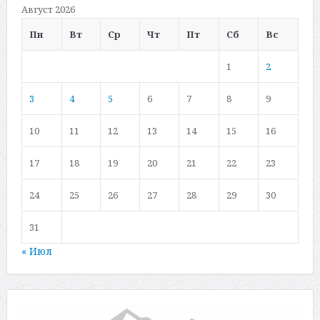
Август 2026
Пн
Вт
Ср
Чт
Пт
Сб
Вс
1
2
3
4
5
6
7
8
9
10
11
12
13
14
15
16
17
18
19
20
21
22
23
24
25
26
27
28
29
30
31
« Июл