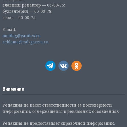
главный редактор — 65-00-75;
бухгалтерия — 65-00-78;
факс — 65-00-75
E-mail:
moldag@yandex.ru
reklama@md-gazeta.ru
Внимание
Редакция не несет ответственности за достоверность
информации, содержащейся в рекламных объявлениях.
Редакция не предоставляет справочной информации.