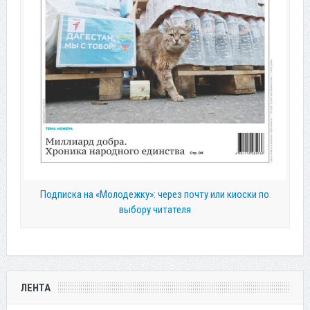
Подписка на «Молодежку»: через почту или киоски по
выбору читателя
ЛЕНТА