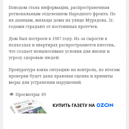
Поводом стала информация, распространенная
региональным отделением Народного фронта. По
их данным, жильцы дома на улице Мурадова, 2г,
годами страдают от постоянных протечек.
Дом был построен в 1987 году. Из-за сырости в
подъездах и квартирах распространяется плесень,
что создает невыносимые условия для жизни и
угрозу здоровью людей.
Прокуратура взяла ситуацию на контроль, по итогам
проверки будет дана правовая оценка и приняты
меры для устранения нарушений.
Просмотры:
89