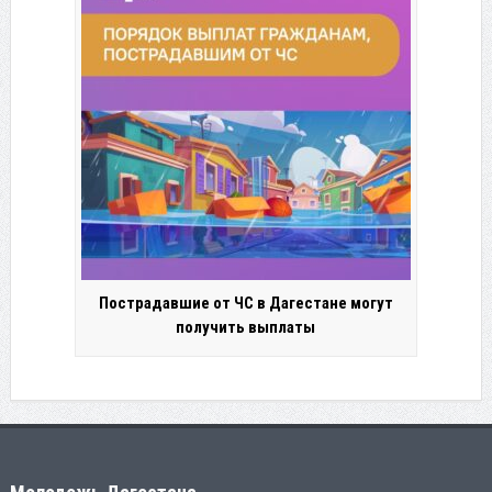
Пострадавшие от ЧС в Дагестане могут
получить выплаты