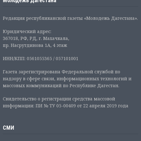
Молодежь Дагестана
Редакция республиканской газеты «Молодежь Дагестана».
Юридический адрес:
367018, РФ, РД, г. Махачкала,
пр. Насрутдинова 1А, 4 этаж
ИНН/КПП: 0561055365 / 057101001
Газета зарегистрирована Федеральной службой по
надзору в сфере связи, информационных технологий и
массовых коммуникаций по Республике Дагестан.
Свидетельство о регистрации средства массовой
информации: ПИ № ТУ 05-00409 от 22 апреля 2019 года
СМИ