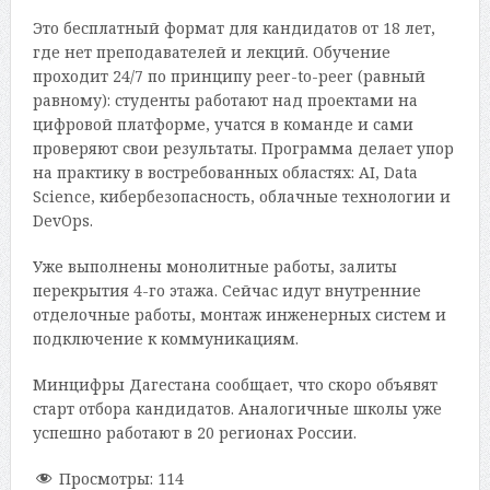
Это бесплатный формат для кандидатов от 18 лет,
где нет преподавателей и лекций. Обучение
проходит 24/7 по принципу peer-to-peer (равный
равному): студенты работают над проектами на
цифровой платформе, учатся в команде и сами
проверяют свои результаты. Программа делает упор
на практику в востребованных областях: AI, Data
Science, кибербезопасность, облачные технологии и
DevOps.
Уже выполнены монолитные работы, залиты
перекрытия 4-го этажа. Сейчас идут внутренние
отделочные работы, монтаж инженерных систем и
подключение к коммуникациям.
Минцифры Дагестана сообщает, что скоро объявят
старт отбора кандидатов. Аналогичные школы уже
успешно работают в 20 регионах России.
Просмотры:
114