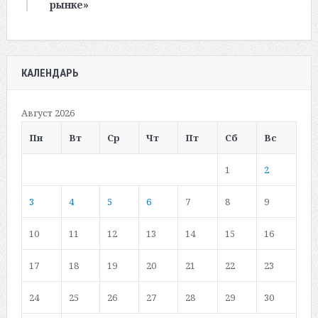
рынке»
КАЛЕНДАРЬ
Август 2026
Пн
Вт
Ср
Чт
Пт
Сб
Вс
1
2
3
4
5
6
7
8
9
10
11
12
13
14
15
16
17
18
19
20
21
22
23
24
25
26
27
28
29
30