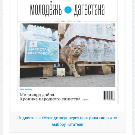
Подписка на «Молодежку»: через почту или киоски по
выбору читателя