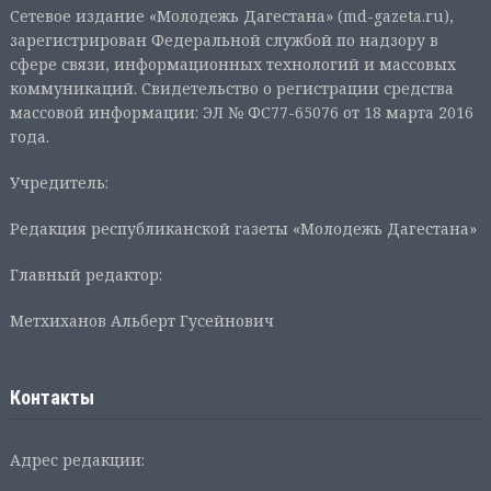
Сетевое издание «Молодежь Дагестана» (md-gazeta.ru),
зарегистрирован Федеральной службой по надзору в
сфере связи, информационных технологий и массовых
коммуникаций. Свидетельство о регистрации средства
массовой информации: ЭЛ № ФС77-65076 от 18 марта 2016
года.
Учредитель:
Редакция республиканской газеты «Молодежь Дагестана»
Главный редактор:
Метхиханов Альберт Гусейнович
Контакты
Адрес редакции: