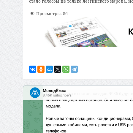
стало голосом не только лезгинского народа, 
Просмотры:
86