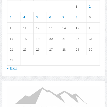
1
2
3
4
5
6
7
8
9
10
11
12
13
14
15
16
17
18
19
20
21
22
23
24
25
26
27
28
29
30
31
« Июл