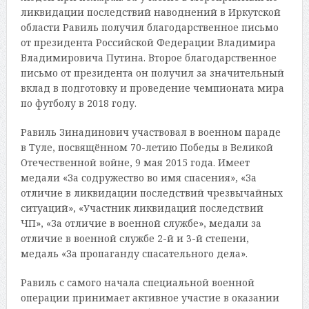
ликвидации последствий наводнений в Иркутской
области Равиль получил благодарственное письмо
от президента Российской Федерации Владимира
Владимировича Путина. Второе благодарственное
письмо от президента он получил за значительный
вклад в подготовку и проведение чемпионата мира
по футболу в 2018 году.
Равиль Зинадинович участвовал в военном параде
в Туле, посвящённом 70-летию Победы в Великой
Отечественной войне, 9 мая 2015 года. Имеет
медали «За содружество во имя спасения», «За
отличие в ликвидации последствий чрезвычайных
ситуаций», «Участник ликвидаций последствий
ЧП», «За отличие в военной службе», медали за
отличие в военной службе 2-й и 3-й степени,
медаль «За пропаганду спасательного дела».
Равиль с самого начала специальной военной
операции принимает активное участие в оказании