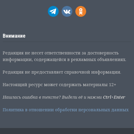
Внимание
Редакция не несет ответственности за достоверность
информации, содержащейся в рекламных объявлениях.
Редакция не предоставляет справочной информации.
Настоящий ресурс может содержать материалы 12+
Нашлась ошибка в тексте? Выдели её и нажми
Ctrl+Enter
Политика в отношении обработки персональных данных