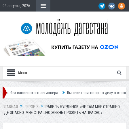
09 августа, 2026
Меню
венского легионера
Вынесен приговор по делу о строительстве гост
ГЛАВНАЯ
ГЕРОИ Z
РАВИЛЬ НУРДИНОВ: «НЕ ТАМ МНЕ СТРАШНО,
ГДЕ ОПАСНО. МНЕ СТРАШНО ЖИЗНЬ ПРОЖИТЬ НАПРАСНО»