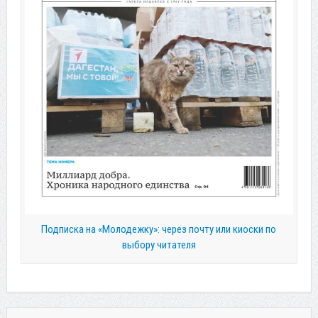
Подписка на «Молодежку»: через почту или киоски по
выбору читателя