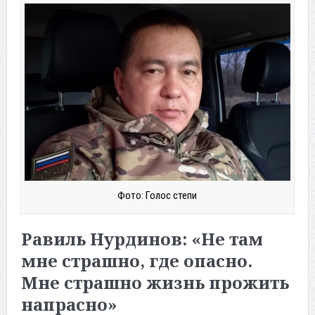
Фото: Голос степи
Равиль Нурдинов: «Не там
мне страшно, где опасно.
Мне страшно жизнь прожить
напрасно»