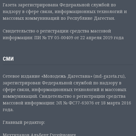
Газета зарегистрирована Федеральной службой по
надзору в сфере связи, информационных технологий и
массовых коммуникаций по Республике Дагестан.
Свидетельство о регистрации средства массовой
информации: ПИ № ТУ 05-00409 от 22 апреля 2019 года
СМИ
Сетевое издание «Молодежь Дагестана» (md-gazeta.ru),
зарегистрирован Федеральной службой по надзору в
сфере связи, информационных технологий и массовых
коммуникаций. Свидетельство о регистрации средства
массовой информации: ЭЛ № ФС77-65076 от 18 марта 2016
года.
Главный редактор:
Мехтиханов Альберт Гусейнович