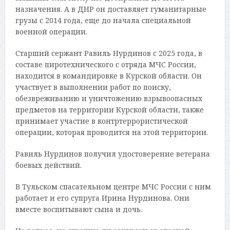
назначения. А в ДНР он доставляет гуманитарные
грузы с 2014 года, еще до начала специальной
военной операции.
Старший сержант Равиль Нурдинов с 2025 года, в
составе пиротехнического с отряда МЧС России,
находится в командировке в Курской области. Он
участвует в выполнении работ по поиску,
обезвреживанию и уничтожению взрывоопасных
предметов на территории Курской области, также
принимает участие в контртеррористической
операции, которая проводится на этой территории.
Равиль Нурдинов получил удостоверение ветерана
боевых действий.
В Тульском спасательном центре МЧС России с ним
работает и его супруга Ирина Нурдинова. Они
вместе воспитывают сына и дочь.