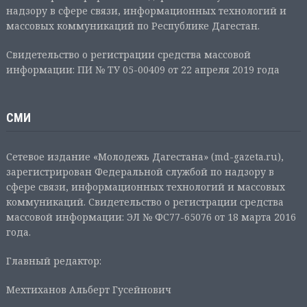
надзору в сфере связи, информационных технологий и
массовых коммуникаций по Республике Дагестан.
Свидетельство о регистрации средства массовой
информации: ПИ № ТУ 05-00409 от 22 апреля 2019 года
СМИ
Сетевое издание «Молодежь Дагестана» (md-gazeta.ru),
зарегистрирован Федеральной службой по надзору в
сфере связи, информационных технологий и массовых
коммуникаций. Свидетельство о регистрации средства
массовой информации: ЭЛ № ФС77-65076 от 18 марта 2016
года.
Главный редактор:
Мехтиханов Альберт Гусейнович