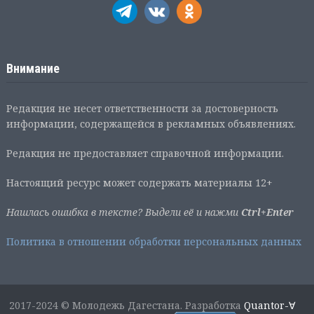
Внимание
Редакция не несет ответственности за достоверность
информации, содержащейся в рекламных объявлениях.
Редакция не предоставляет справочной информации.
Настоящий ресурс может содержать материалы 12+
Нашлась ошибка в тексте? Выдели её и нажми
Ctrl+Enter
Политика в отношении обработки персональных данных
2017-2024 © Молодежь Дагестана. Разработка
Quantor-∀