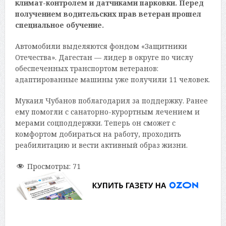
климат-контролем и датчиками парковки. Перед
получением водительских прав ветеран прошел
специальное обучение.
Автомобили выделяются фондом «Защитники
Отечества». Дагестан — лидер в округе по числу
обеспеченных транспортом ветеранов:
адаптированные машины уже получили 11 человек.
Мукаил Чубанов поблагодарил за поддержку. Ранее
ему помогли с санаторно-курортным лечением и
мерами соцподдержки. Теперь он сможет с
комфортом добираться на работу, проходить
реабилитацию и вести активный образ жизни.
Просмотры:
71