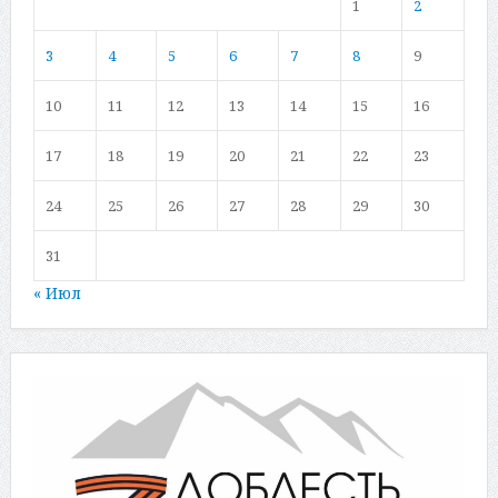
1
2
3
4
5
6
7
8
9
10
11
12
13
14
15
16
17
18
19
20
21
22
23
24
25
26
27
28
29
30
31
« Июл