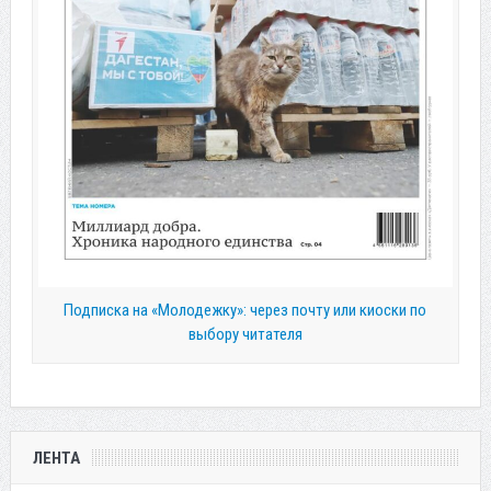
Подписка на «Молодежку»: через почту или киоски по
выбору читателя
ЛЕНТА