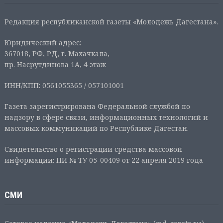
Редакция республиканской газеты «Молодежь Дагестана».
Юридический адрес:
367018, РФ, РД, г. Махачкала,
пр. Насрутдинова 1А, 4 этаж
ИНН/КПП: 0561055365 / 057101001
Газета зарегистрирована Федеральной службой по
надзору в сфере связи, информационных технологий и
массовых коммуникаций по Республике Дагестан.
Свидетельство о регистрации средства массовой
информации: ПИ № ТУ 05-00409 от 22 апреля 2019 года
СМИ