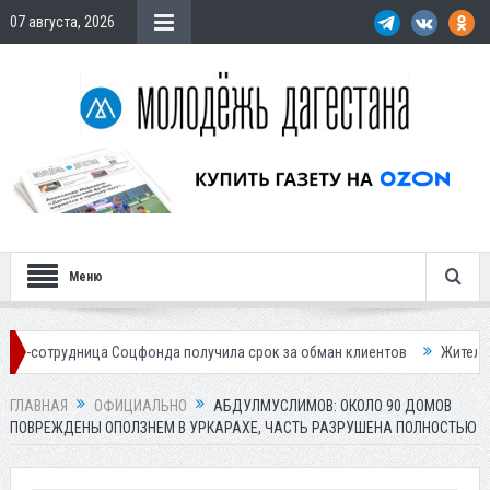
07 августа, 2026
Меню
ца Соцфонда получила срок за обман клиентов
Жителей Дагестана п
ГЛАВНАЯ
ОФИЦИАЛЬНО
АБДУЛМУСЛИМОВ: ОКОЛО 90 ДОМОВ
ПОВРЕЖДЕНЫ ОПОЛЗНЕМ В УРКАРАХЕ, ЧАСТЬ РАЗРУШЕНА ПОЛНОСТЬЮ