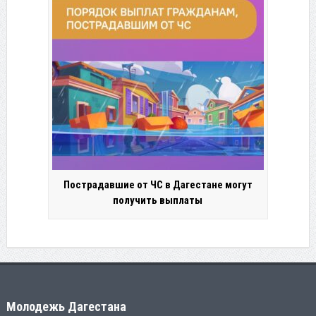
Пострадавшие от ЧС в Дагестане могут
получить выплаты
Молодежь Дагестана