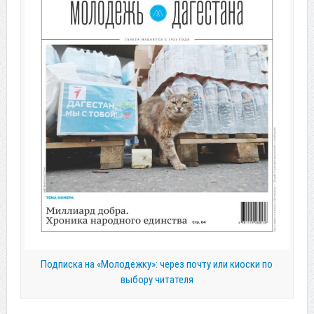
Подписка на «Молодежку»: через почту или киоски по
выбору читателя