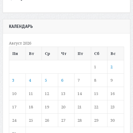
КАЛЕНДАРЬ
Август 2026
Пн
Вт
Ср
Чт
Пт
Сб
Вс
1
2
3
4
5
6
7
8
9
10
11
12
13
14
15
16
17
18
19
20
21
22
23
24
25
26
27
28
29
30