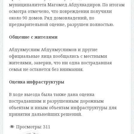
муниципалитета Магомед Абдулкадиров. По итогам
осмотра отмечено, что повреждения получили
около 90 домов. Ряд домовладений, по
предварительной оценке, разрушен полностью.
Общение с жителями
Абдулмуслим Абдулмуслимов и другие
официальные лица пообщались с местными
жителями, заверив, что ни одна пострадавшая
семья не останется без внимания.
Оценка инфраструктуры
В ходе выезда была также дана оценка
пострадавшим и разрушенным дорожным
объектам и иным объектам инфраструктуры для
принятия дальнейших решений.
Просмотры:
311