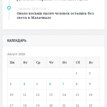
7 августа, 2026 12:16
Около восьми тысяч человек остались без
света в Махачкале
КАЛЕНДАРЬ
Август 2026
Пн
Вт
Ср
Чт
Пт
Сб
Вс
1
2
3
4
5
6
7
8
9
10
11
12
13
14
15
16
17
18
19
20
21
22
23