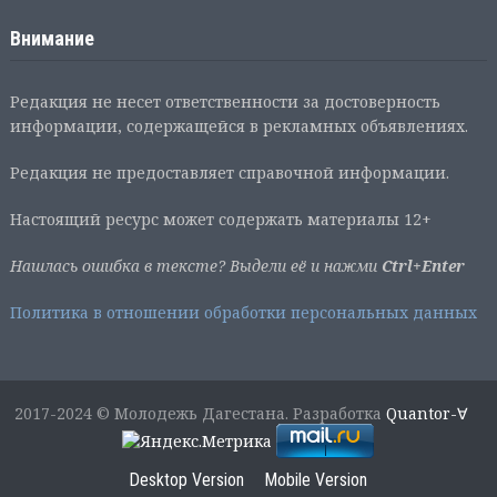
Внимание
Редакция не несет ответственности за достоверность
информации, содержащейся в рекламных объявлениях.
Редакция не предоставляет справочной информации.
Настоящий ресурс может содержать материалы 12+
Нашлась ошибка в тексте? Выдели её и нажми
Ctrl+Enter
Политика в отношении обработки персональных данных
2017-2024 © Молодежь Дагестана. Разработка
Quantor-∀
Desktop Version
Mobile Version