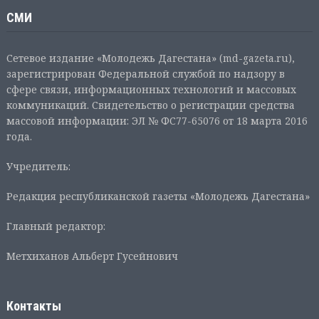
СМИ
Сетевое издание «Молодежь Дагестана» (md-gazeta.ru),
зарегистрирован Федеральной службой по надзору в
сфере связи, информационных технологий и массовых
коммуникаций. Свидетельство о регистрации средства
массовой информации: ЭЛ № ФС77-65076 от 18 марта 2016
года.
Учредитель:
Редакция республиканской газеты «Молодежь Дагестана»
Главный редактор:
Метхиханов Альберт Гусейнович
Контакты