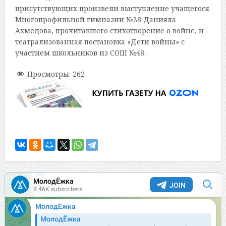
присутствующих произвели выступление учащегося
Многопрофильной гимназии №38 Данияла
Ахмедова, прочитавшего стихотворение о войне, и
театрализованная постановка «Дети войны» с
участием школьников из СОШ №48.
Просмотры:
262