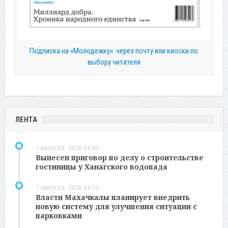
Подписка на «Молодежку»: через почту или киоски по
выбору читателя
ЛЕНТА
7 августа, 2026 18:05
Вынесен приговор по делу о строительстве
гостиницы у Ханагского водопада
7 августа, 2026 16:55
Власти Махачкалы планирует внедрить
новую систему для улучшения ситуации с
парковками