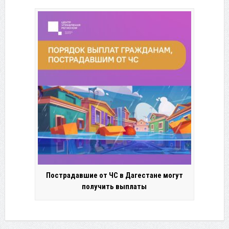
Пострадавшие от ЧС в Дагестане могут
получить выплаты