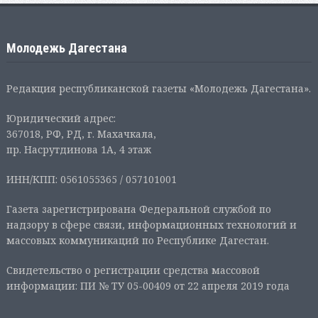
Молодежь Дагестана
Редакция республиканской газеты «Молодежь Дагестана».
Юридический адрес:
367018, РФ, РД, г. Махачкала,
пр. Насрутдинова 1А, 4 этаж
ИНН/КПП: 0561055365 / 057101001
Газета зарегистрирована Федеральной службой по
надзору в сфере связи, информационных технологий и
массовых коммуникаций по Республике Дагестан.
Свидетельство о регистрации средства массовой
информации: ПИ № ТУ 05-00409 от 22 апреля 2019 года