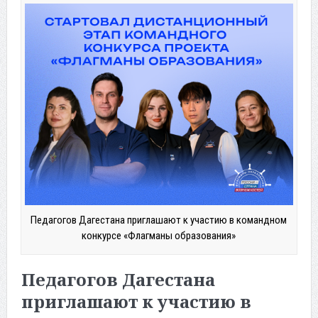
Педагогов Дагестана приглашают к участию в командном
конкурсе «Флагманы образования»
Педагогов Дагестана
приглашают к участию в