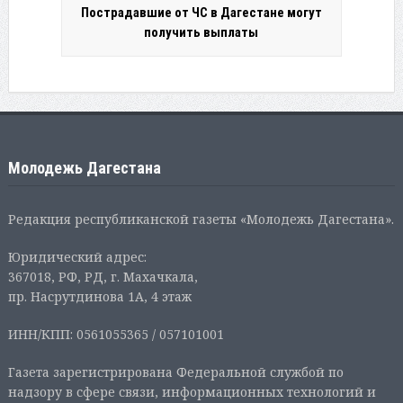
Пострадавшие от ЧС в Дагестане могут
получить выплаты
Молодежь Дагестана
Редакция республиканской газеты «Молодежь Дагестана».
Юридический адрес:
367018, РФ, РД, г. Махачкала,
пр. Насрутдинова 1А, 4 этаж
ИНН/КПП: 0561055365 / 057101001
Газета зарегистрирована Федеральной службой по
надзору в сфере связи, информационных технологий и