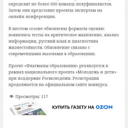
определят не более 600 команд-полуфиналистов.
Затем они представит проекты экспертам на
онлайн-конференции.
В шестом сезоне обновлены форматы оценки:
появились тесты на критическое мышление, анализ
информации, русский язык и диагностика
жизнестойкости. Обновление связано с
современными вызовами в образовании.
Проект «Флагманы образования» реализуется в
рамках национального проекта «Молодежь и дети»
при поддержке Росмолодежи. Регистрация
продолжается на официальном сайте конкурса.
Просмотры:
117