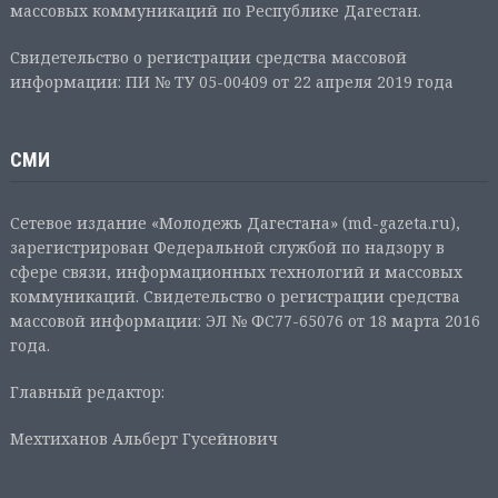
массовых коммуникаций по Республике Дагестан.
Свидетельство о регистрации средства массовой
информации: ПИ № ТУ 05-00409 от 22 апреля 2019 года
СМИ
Сетевое издание «Молодежь Дагестана» (md-gazeta.ru),
зарегистрирован Федеральной службой по надзору в
сфере связи, информационных технологий и массовых
коммуникаций. Свидетельство о регистрации средства
массовой информации: ЭЛ № ФС77-65076 от 18 марта 2016
года.
Главный редактор:
Мехтиханов Альберт Гусейнович