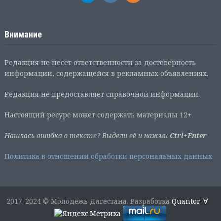
Внимание
Редакция не несет ответственности за достоверность
информации, содержащейся в рекламных объявлениях.
Редакция не предоставляет справочной информации.
Настоящий ресурс может содержать материалы 12+
Нашлась ошибка в тексте? Выдели её и нажми
Ctrl+Enter
Политика в отношении обработки персональных данных
2017-2024 © Молодежь Дагестана. Разработка
Quantor-∀