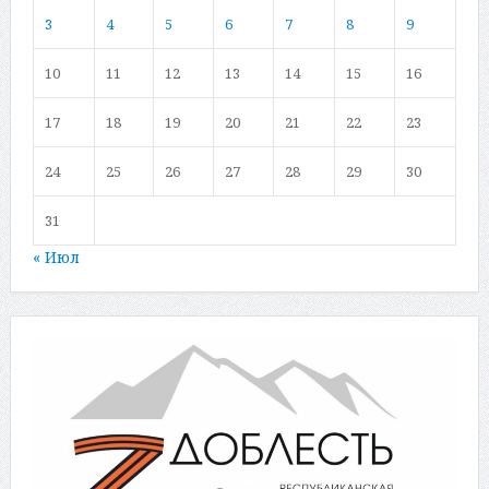
3
4
5
6
7
8
9
10
11
12
13
14
15
16
17
18
19
20
21
22
23
24
25
26
27
28
29
30
31
« Июл