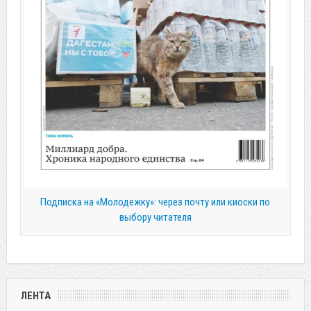
Подписка на «Молодежку»: через почту или киоски по
выбору читателя
ЛЕНТА