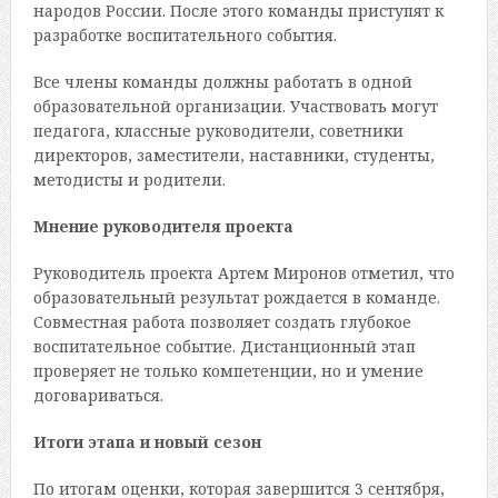
народов России. После этого команды приступят к
разработке воспитательного события.
Все члены команды должны работать в одной
образовательной организации. Участвовать могут
педагога, классные руководители, советники
директоров, заместители, наставники, студенты,
методисты и родители.
Мнение руководителя проекта
Руководитель проекта Артем Миронов отметил, что
образовательный результат рождается в команде.
Совместная работа позволяет создать глубокое
воспитательное событие. Дистанционный этап
проверяет не только компетенции, но и умение
договариваться.
Итоги этапа и новый сезон
По итогам оценки, которая завершится 3 сентября,