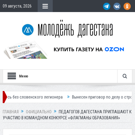
09 августа, 2026
Меню
ловенского легионера
Вынесен приговор по делу о строительстве го
ГЛАВНАЯ
ОФИЦИАЛЬНО
ПЕДАГОГОВ ДАГЕСТАНА ПРИГЛАШАЮТ К
УЧАСТИЮ В КОМАНДНОМ КОНКУРСЕ «ФЛАГМАНЫ ОБРАЗОВАНИЯ»