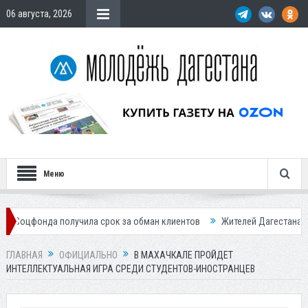
06 августа, 2026
Меню
 получила срок за обман клиентов
Жителей Дагестана приглашает в
ГЛАВНАЯ
ОФИЦИАЛЬНО
В МАХАЧКАЛЕ ПРОЙДЕТ
ИНТЕЛЛЕКТУАЛЬНАЯ ИГРА СРЕДИ СТУДЕНТОВ-ИНОСТРАНЦЕВ