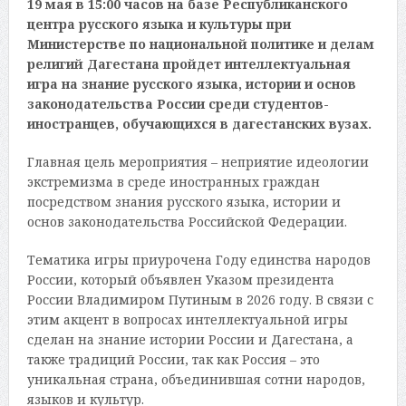
19 мая в 15:00 часов на базе Республиканского
центра русского языка и культуры при
Министерстве по национальной политике и делам
религий Дагестана пройдет интеллектуальная
игра на знание русского языка, истории и основ
законодательства России среди студентов-
иностранцев, обучающихся в дагестанских вузах.
Главная цель мероприятия – неприятие идеологии
экстремизма в среде иностранных граждан
посредством знания русского языка, истории и
основ законодательства Российской Федерации.
Тематика игры приурочена Году единства народов
России, который объявлен Указом президента
России Владимиром Путиным в 2026 году. В связи с
этим акцент в вопросах интеллектуальной игры
сделан на знание истории России и Дагестана, а
также традиций России, так как Россия – это
уникальная страна, объединившая сотни народов,
языков и культур.