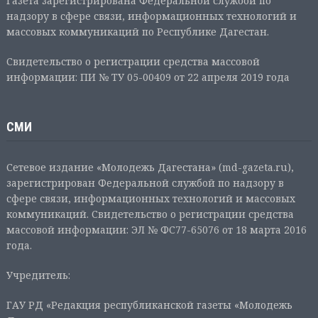
Газета зарегистрирована Федеральной службой по
надзору в сфере связи, информационных технологий и
массовых коммуникаций по Республике Дагестан.
Свидетельство о регистрации средства массовой
информации: ПИ № ТУ 05-00409 от 22 апреля 2019 года
СМИ
Сетевое издание «Молодежь Дагестана» (md-gazeta.ru),
зарегистрирован Федеральной службой по надзору в
сфере связи, информационных технологий и массовых
коммуникаций. Свидетельство о регистрации средства
массовой информации: ЭЛ № ФС77-65076 от 18 марта 2016
года.
Учредитель:
ГАУ РД «Редакция республиканской газеты «Молодежь