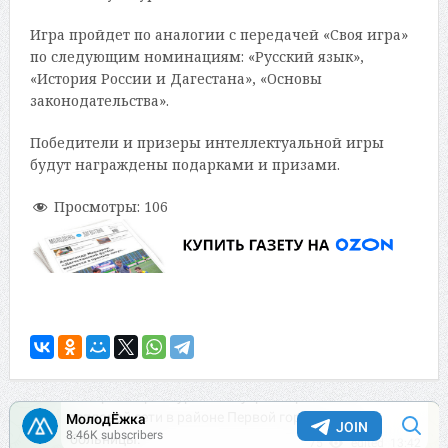
Игра пройдет по аналогии с передачей «Своя игра»
по следующим номинациям: «Русский язык»,
«История России и Дагестана», «Основы
законодательства».
Победители и призеры интеллектуальной игры
будут награждены подарками и призами.
Просмотры:
106