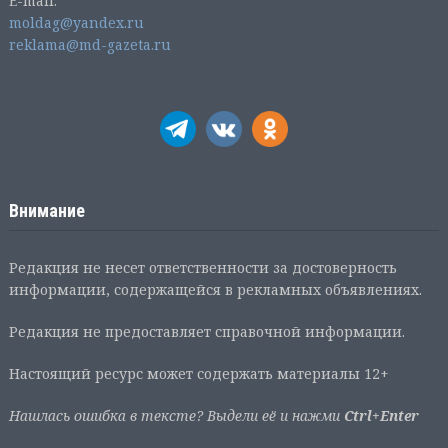
E-mail:
moldag@yandex.ru
reklama@md-gazeta.ru
Внимание
Редакция не несет ответственности за достоверность
информации, содержащейся в рекламных объявлениях.
Редакция не предоставляет справочной информации.
Настоящий ресурс может содержать материалы 12+
Нашлась ошибка в тексте? Выдели её и нажми
Ctrl+Enter