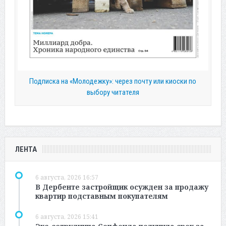
Подписка на «Молодежку»: через почту или киоски по
выбору читателя
ЛЕНТА
6 августа, 2026 16:57
В Дербенте застройщик осужден за продажу
квартир подставным покупателям
6 августа, 2026 15:41