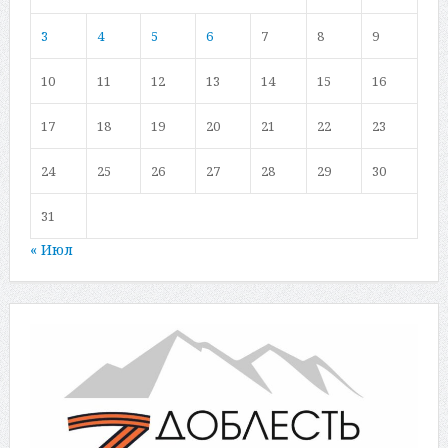
3
4
5
6
7
8
9
10
11
12
13
14
15
16
17
18
19
20
21
22
23
24
25
26
27
28
29
30
31
« Июл