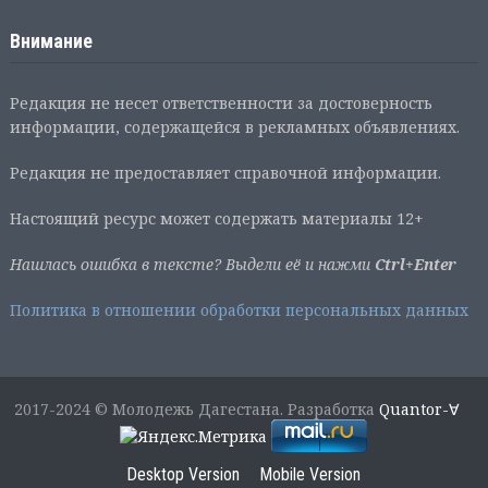
Внимание
Редакция не несет ответственности за достоверность
информации, содержащейся в рекламных объявлениях.
Редакция не предоставляет справочной информации.
Настоящий ресурс может содержать материалы 12+
Нашлась ошибка в тексте? Выдели её и нажми
Ctrl+Enter
Политика в отношении обработки персональных данных
2017-2024 © Молодежь Дагестана. Разработка
Quantor-∀
Desktop Version
Mobile Version