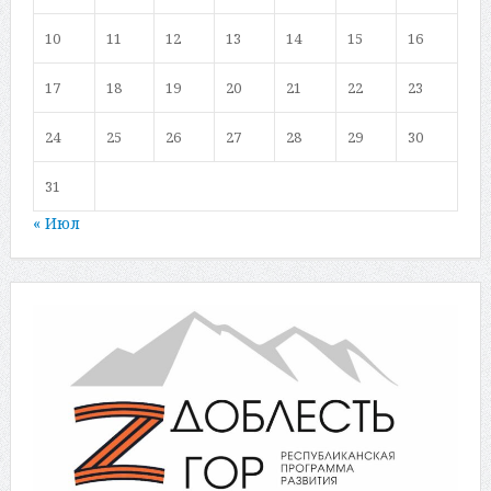
10
11
12
13
14
15
16
17
18
19
20
21
22
23
24
25
26
27
28
29
30
31
« Июл