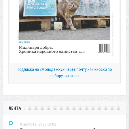
Подписка на «Молодежку»: через почту или киоски по
выбору читателя
ЛЕНТА
8 августа, 2026 18:02