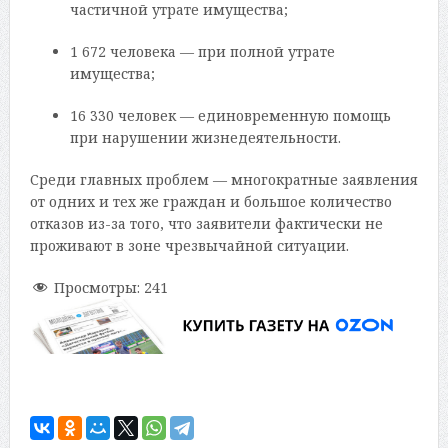
частичной утрате имущества;
1 672 человека — при полной утрате
имущества;
16 330 человек — единовременную помощь
при нарушении жизнедеятельности.
Среди главных проблем — многократные заявления
от одних и тех же граждан и большое количество
отказов из-за того, что заявители фактически не
проживают в зоне чрезвычайной ситуации.
Просмотры:
241