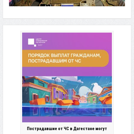
Пострадавшие от ЧС в Дагестане могут