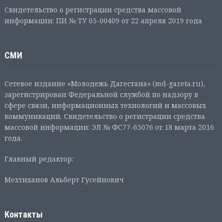
Свидетельство о регистрации средства массовой
информации: ПИ № ТУ 05-00409 от 22 апреля 2019 года
СМИ
Сетевое издание «Молодежь Дагестана» (md-gazeta.ru),
зарегистрирован Федеральной службой по надзору в
сфере связи, информационных технологий и массовых
коммуникаций. Свидетельство о регистрации средства
массовой информации: ЭЛ № ФС77-65076 от 18 марта 2016
года.
Главный редактор:
Мехтиханов Альберт Гусейнович
Контакты