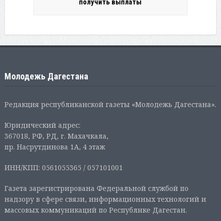
получить выплаты
Молодежь Дагестана
Редакция республиканской газеты «Молодежь Дагестана».
Юридический адрес:
367018, РФ, РД, г. Махачкала,
пр. Насрутдинова 1А, 4 этаж
ИНН/КПП: 0561055365 / 057101001
Газета зарегистрирована Федеральной службой по
надзору в сфере связи, информационных технологий и
массовых коммуникаций по Республике Дагестан.