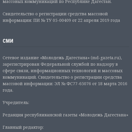
массовых коммуникаций по Республике Дагестан.
Свидетельство о регистрации средства массовой
информации: ПИ № ТУ 05-00409 от 22 апреля 2019 года
СМИ
Сетевое издание «Молодежь Дагестана» (md-gazeta.ru),
зарегистрирован Федеральной службой по надзору в
сфере связи, информационных технологий и массовых
коммуникаций. Свидетельство о регистрации средства
массовой информации: ЭЛ № ФС77-65076 от 18 марта 2016
года.
Учредитель:
Редакция республиканской газеты «Молодежь Дагестана»
Главный редактор: