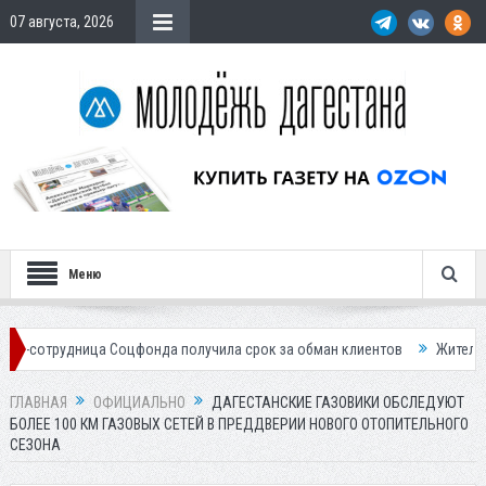
07 августа, 2026
Меню
ица Соцфонда получила срок за обман клиентов
Жителей Дагестана 
ГЛАВНАЯ
ОФИЦИАЛЬНО
ДАГЕСТАНСКИЕ ГАЗОВИКИ ОБСЛЕДУЮТ
БОЛЕЕ 100 КМ ГАЗОВЫХ СЕТЕЙ В ПРЕДДВЕРИИ НОВОГО ОТОПИТЕЛЬНОГО
СЕЗОНА