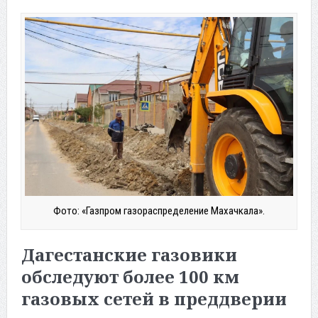
Фото: «Газпром газораспределение Махачкала».
Дагестанские газовики
обследуют более 100 км
газовых сетей в преддверии