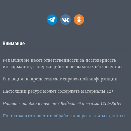
Внимание
Редакция не несет ответственности за достоверность
информации, содержащейся в рекламных объявлениях.
Редакция не предоставляет справочной информации.
Настоящий ресурс может содержать материалы 12+
Нашлась ошибка в тексте? Выдели её и нажми
Ctrl+Enter
Политика в отношении обработки персональных данных