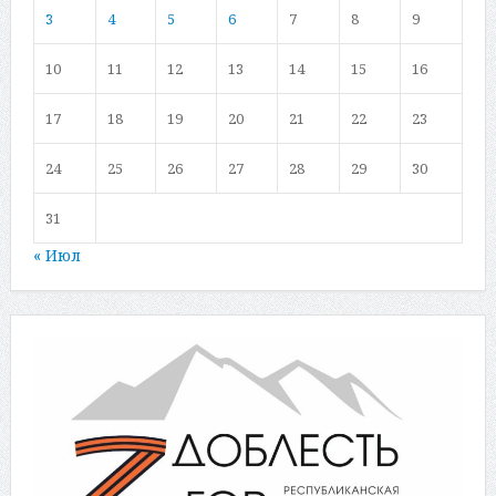
3
4
5
6
7
8
9
10
11
12
13
14
15
16
17
18
19
20
21
22
23
24
25
26
27
28
29
30
31
« Июл