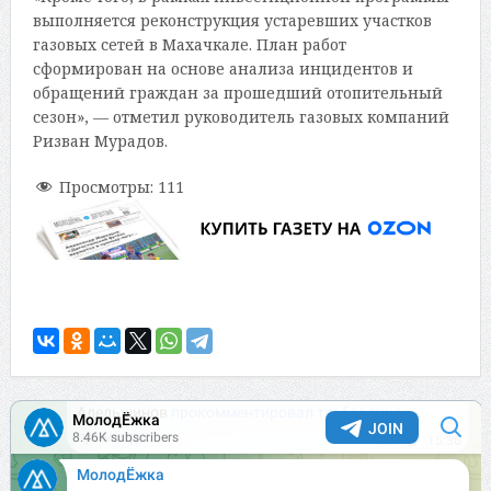
выполняется реконструкция устаревших участков
газовых сетей в Махачкале. План работ
сформирован на основе анализа инцидентов и
обращений граждан за прошедший отопительный
сезон», — отметил руководитель газовых компаний
Ризван Мурадов.
Просмотры:
111