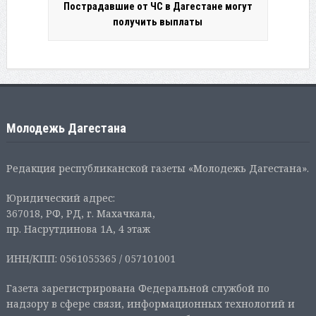
Пострадавшие от ЧС в Дагестане могут
получить выплаты
Молодежь Дагестана
Редакция республиканской газеты «Молодежь Дагестана».
Юридический адрес:
367018, РФ, РД, г. Махачкала,
пр. Насрутдинова 1А, 4 этаж
ИНН/КПП: 0561055365 / 057101001
Газета зарегистрирована Федеральной службой по
надзору в сфере связи, информационных технологий и