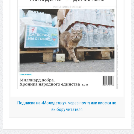
Подписка на «Молодежку»: через почту или киоски по
выбору читателя