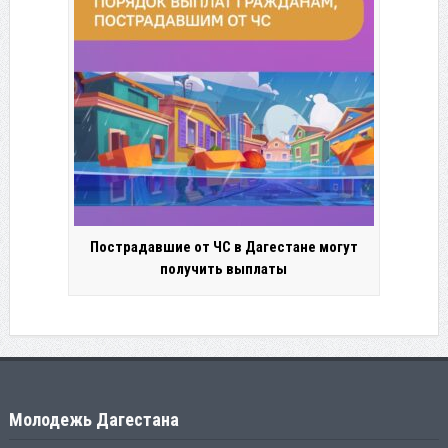
Пострадавшие от ЧС в Дагестане могут
получить выплаты
Молодежь Дагестана