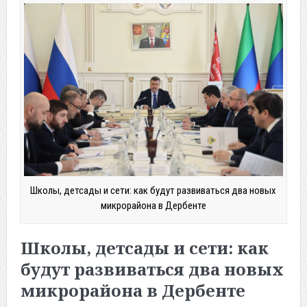
Школы, детсады и сети: как будут развиваться два новых
микрорайона в Дербенте
Школы, детсады и сети: как
будут развиваться два новых
микрорайона в Дербенте