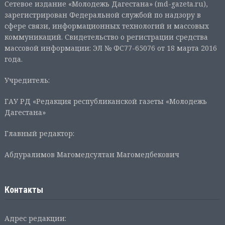
Сетевое издание «Молодежь Дагестана» (md-gazeta.ru),
зарегистрирован Федеральной службой по надзору в
сфере связи, информационных технологий и массовых
коммуникаций. Свидетельство о регистрации средства
массовой информации: ЭЛ № ФС77-65076 от 18 марта 2016
года.
Учредитель:
ГАУ РД «Редакция республиканской газеты «Молодежь
Дагестана»
Главный редактор:
Абдуралимов Магомедсултан Магомедбекович
Контакты
Адрес редакции: