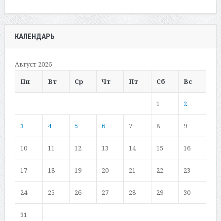
КАЛЕНДАРЬ
Август 2026
Пн
Вт
Ср
Чт
Пт
Сб
Вс
1
2
3
4
5
6
7
8
9
10
11
12
13
14
15
16
17
18
19
20
21
22
23
24
25
26
27
28
29
30
31