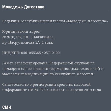
Молодежь Дагестана
Редакция республиканской газеты «Молодежь Дагестана».
Юридический адрес:
367018, РФ, РД, г. Махачкала,
пр. Насрутдинова 1А, 4 этаж
ИНН/КПП: 0561055365 / 057101001
Газета зарегистрирована Федеральной службой по
надзору в сфере связи, информационных технологий и
массовых коммуникаций по Республике Дагестан.
Свидетельство о регистрации средства массовой
информации: ПИ № ТУ 05-00409 от 22 апреля 2019 года
СМИ