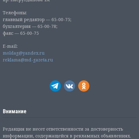
Телефоны:
главный редактор — 65-00-75;
бухгалтерия — 65-00-78;
факс — 65-00-75
E-mail:
moldag@yandex.ru
reklama@md-gazeta.ru
Внимание
Редакция не несет ответственности за достоверность
информации, содержащейся в рекламных объявлениях.