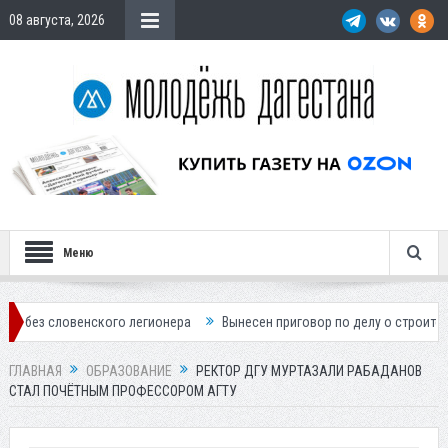
08 августа, 2026
Меню
енского легионера
Вынесен приговор по делу о строительстве гости
ГЛАВНАЯ
ОБРАЗОВАНИЕ
РЕКТОР ДГУ МУРТАЗАЛИ РАБАДАНОВ
СТАЛ ПОЧЁТНЫМ ПРОФЕССОРОМ АГТУ