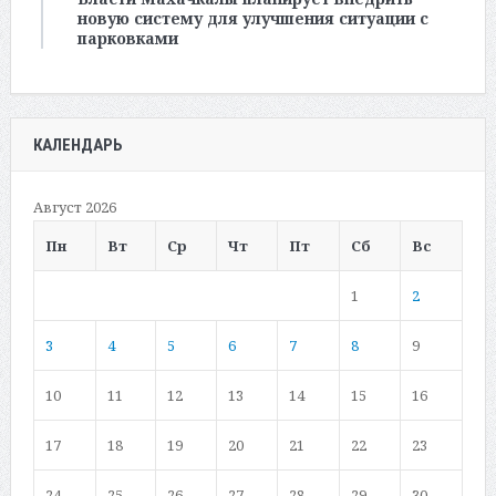
новую систему для улучшения ситуации с
парковками
КАЛЕНДАРЬ
Август 2026
Пн
Вт
Ср
Чт
Пт
Сб
Вс
1
2
3
4
5
6
7
8
9
10
11
12
13
14
15
16
17
18
19
20
21
22
23
24
25
26
27
28
29
30