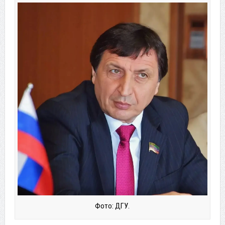
Фото: ДГУ.