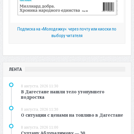
Подписка на «Молодежку»: через почту или киоски по
выбору читателя
ЛЕНТА
8 августа, 2026 11:30
В Дагестане нашли тело утонувшего
подростка
8 августа, 2026 11:30
О ситуации с ценами на топливо в Дагестане
8 августа, 2026 11:00
Султану Абдуралимову — 30