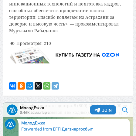
инновационных технологий и подготовка кадров,
способных обеспечить процветание наших
территорий. Спасибо коллегам из Астрахани за
доверие и высокую честь», — прокомментировал
Муртазали Рабаданов.
Просмотры:
210