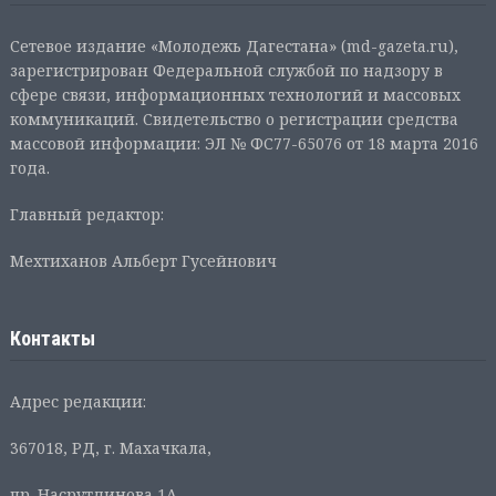
Сетевое издание «Молодежь Дагестана» (md-gazeta.ru),
зарегистрирован Федеральной службой по надзору в
сфере связи, информационных технологий и массовых
коммуникаций. Свидетельство о регистрации средства
массовой информации: ЭЛ № ФС77-65076 от 18 марта 2016
года.
Главный редактор:
Мехтиханов Альберт Гусейнович
Контакты
Адрес редакции:
367018, РД, г. Махачкала,
пр. Насрутдинова 1А