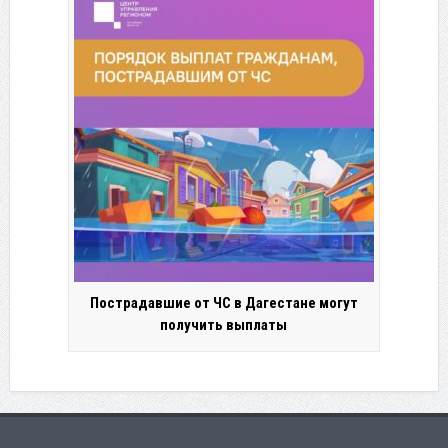
Пострадавшие от ЧС в Дагестане могут
получить выплаты