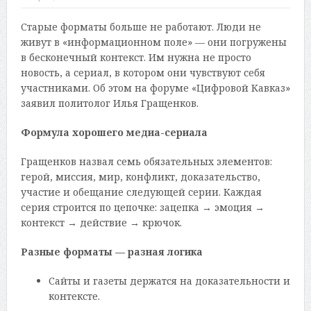
Старые форматы больше не работают. Люди не
живут в «информационном поле» — они погружены
в бесконечный контекст. Им нужна не просто
новость, а сериал, в котором они чувствуют себя
участниками. Об этом на форуме «Цифровой Кавказ»
заявил политолог Илья Гращенков.
Формула хорошего медиа-сериала
Гращенков назвал семь обязательных элементов:
герой, миссия, мир, конфликт, доказательство,
участие и обещание следующей серии. Каждая
серия строится по цепочке: зацепка → эмоция →
контекст → действие → крючок.
Разные форматы — разная логика
Сайты и газеты держатся на доказательности и
контексте.