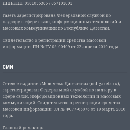
ИНН/КПП: 0561055365 / 057101001
Газета зарегистрирована Федеральной службой по
надзору в сфере связи, информационных технологий и
массовых коммуникаций по Республике Дагестан.
Свидетельство о регистрации средства массовой
информации: ПИ № ТУ 05-00409 от 22 апреля 2019 года
СМИ
Сетевое издание «Молодежь Дагестана» (md-gazeta.ru),
зарегистрирован Федеральной службой по надзору в
сфере связи, информационных технологий и массовых
коммуникаций. Свидетельство о регистрации средства
массовой информации: ЭЛ № ФС77-65076 от 18 марта 2016
года.
Главный редактор: