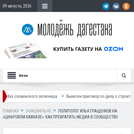
09 августа, 2026
Меню
ского легионера
Вынесен приговор по делу о строительстве гостини
ГЛАВНАЯ
ОФИЦИАЛЬНО
ПОЛИТОЛОГ ИЛЬЯ ГРАЩЕНКОВ НА
«ЦИФРОВОМ КАВКАЗЕ»: КАК ПРЕВРАТИТЬ МЕДИА В СООБЩЕСТВО