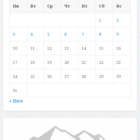
Пн
Вт
Ср
Чт
Пт
Сб
Вс
1
2
3
4
5
6
7
8
9
10
11
12
13
14
15
16
17
18
19
20
21
22
23
24
25
26
27
28
29
30
31
« Июл