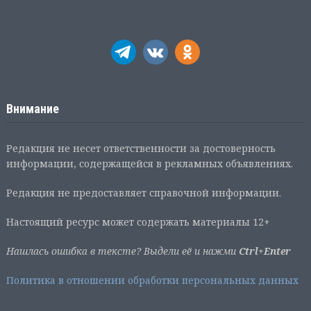
Внимание
Редакция не несет ответственности за достоверность
информации, содержащейся в рекламных объявлениях.
Редакция не предоставляет справочной информации.
Настоящий ресурс может содержать материалы 12+
Нашлась ошибка в тексте? Выдели её и нажми
Ctrl+Enter
Политика в отношении обработки персональных данных