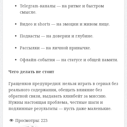
Telegram-каналы — на ритме и быстром
смысле.
Видео и shorts — на эмоции и живом лице.
Подкасты — на доверии и глубине.
Рассылки — на личной привычке.
Офлайн-события — на статусе и общей памяти.
Чего делать не стоит
Гращенков предупредил: нельзя играть в сериал без
реального содержания, обещать влияние без
обратной связи, выдавать кликбейт за миссию.
Нужны настоящая проблема, честные шаги и
подлинные результаты — пусть даже маленькие.
Просмотры:
223