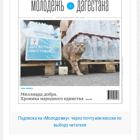
Подписка на «Молодежку»: через почту или киоски по
выбору читателя