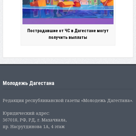
Пострадавшие от ЧС в Дагестане могут
получить выплаты
Молодежь Дагестана
Редакция республиканской газеты «Молодежь Дагестана».
Юридический адрес:
367018, РФ, РД, г. Махачкала,
пр. Насрутдинова 1А, 4 этаж