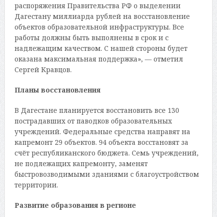
распоряжения Правительства РФ о выделении
Дагестану миллиарда рублей на восстановление
объектов образовательной инфраструктуры. Все
работы должны быть выполнены в срок и с
надлежащим качеством. С нашей стороны будет
оказана максимальная поддержка», — отметил
Сергей Кравцов.
Планы восстановления
В Дагестане планируется восстановить все 130
пострадавших от паводков образовательных
учреждений. Федеральные средства направят на
капремонт 29 объектов. 94 объекта восстановят за
счёт республиканского бюджета. Семь учреждений,
не подлежащих капремонту, заменят
быстровозводимыми зданиями с благоустройством
территории.
Развитие образования в регионе