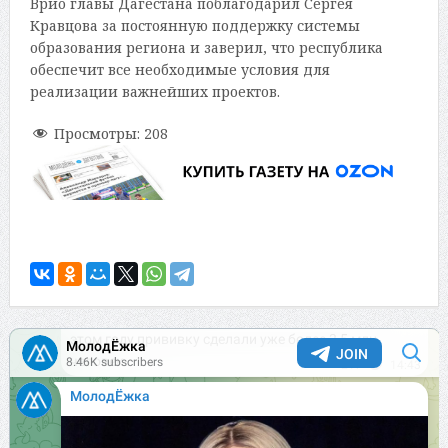
Врио главы Дагестана поблагодарил Сергея
Кравцова за постоянную поддержку системы
образования региона и заверил, что республика
обеспечит все необходимые условия для
реализации важнейших проектов.
Просмотры:
208