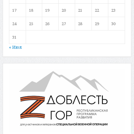
17
18
19
20
21
22
23
24
25
26
27
28
29
30
31
« Июл