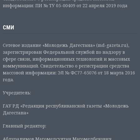
информации: ПИ № ТУ 05-00409 от 22 апреля 2019 года
СМИ
Сетевое издание «Молодежь Дагестана» (md-gazeta.ru),
зарегистрирован Федеральной службой по надзору в
сфере связи, информационных технологий и массовых
коммуникаций. Свидетельство о регистрации средства
массовой информации: ЭЛ № ФС77-65076 от 18 марта 2016
года.
Учредитель:
ГАУ РД «Редакция республиканской газеты «Молодежь
Дагестана»
Главный редактор:
Абдуралимов Магомедсултан Магомедбекович