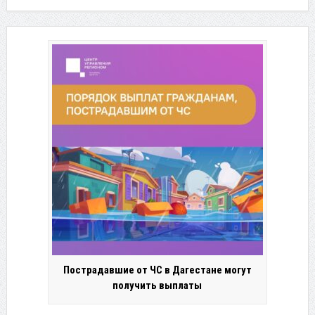
Пострадавшие от ЧС в Дагестане могут
получить выплаты