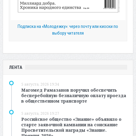
Подписка на «Молодежку»: через почту или киоски по
выбору читателя
ЛЕНТА
5 августа, 2026 19:34
Магомед Рамазанов поручил обеспечить
бесперебойную безналичную оплату проезда
в общественном транспорте
5 августа, 2026 19:27
Российское общество «Знание» объявило о
старте заявочной кампании на соискание
Просветительской награды «Знание.
Премия-2026».