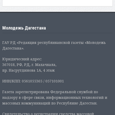
Молодежь Дагестана
ГАУ РД «Редакция республиканской газеты «Молодежь
Дагестана».
Юридический адрес:
367018, РФ, РД, г. Махачкала,
пр. Насрутдинова 1А, 4 этаж
ИНН/КПП: 0561055365 / 057101001
Газета зарегистрирована Федеральной службой по
надзору в сфере связи, информационных технологий и
массовых коммуникаций по Республике Дагестан.
Свидетельство о регистрации средства массовой