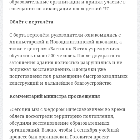
образовательные организации и принял участие в
совещании по ликвидации последствий ЧС.
Облёт с вертолёта
С борта вертолёта руководители ознакомились с
Адильотарской и Новоцилитлинской школами, а
также с центром «Бастион». В этих учреждениях
обучались около 500 человек. После двукратного
затопления здания полностью разрушились и не
подлежат восстановлению. Площадки уже
подготовлены под размещение быстровозводимых
конструкций и дальнейшее благоустройство.
Комментарий министра просвещения
«Сегодня мы с Фёдором Вячеславовичем во время
облёта посмотрели территорию подтопления,
обсудили восстановление образовательных
организаций. Важно, чтобы 1 сентября учебный
процесс был организован. Готовится проект