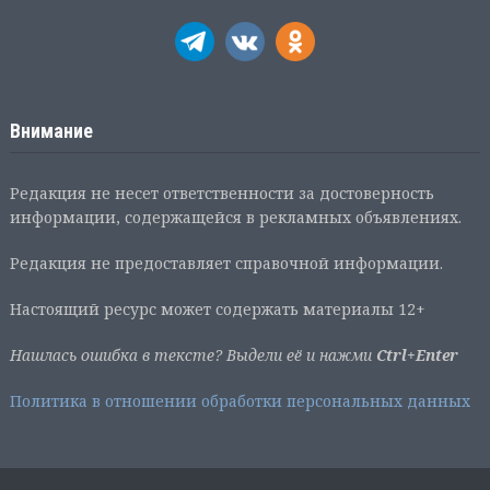
Внимание
Редакция не несет ответственности за достоверность
информации, содержащейся в рекламных объявлениях.
Редакция не предоставляет справочной информации.
Настоящий ресурс может содержать материалы 12+
Нашлась ошибка в тексте? Выдели её и нажми
Ctrl+Enter
Политика в отношении обработки персональных данных