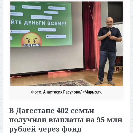
Фото: Анастасия Расулова/ «Мирмол».
В Дагестане 402 семьи
получили выплаты на 95 млн
рублей через фонд