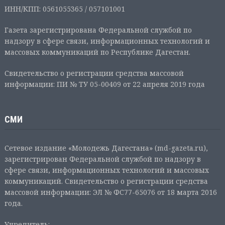
ИНН/КПП: 0561055365 / 057101001
Газета зарегистрирована Федеральной службой по
надзору в сфере связи, информационных технологий и
массовых коммуникаций по Республике Дагестан.
Свидетельство о регистрации средства массовой
информации: ПИ № ТУ 05-00409 от 22 апреля 2019 года
СМИ
Сетевое издание «Молодежь Дагестана» (md-gazeta.ru),
зарегистрирован Федеральной службой по надзору в
сфере связи, информационных технологий и массовых
коммуникаций. Свидетельство о регистрации средства
массовой информации: ЭЛ № ФС77-65076 от 18 марта 2016
года.
Учредитель: