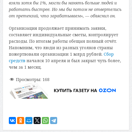
взяли хотя бы 1%, могли бы нанять больше людей и
работать быстрее. Но мы бы потом не отвертелись
от претензий, что зарабатываем», — объяснил он.
Организация продолжает принимать заявки,
составляет индивидуальные сметы, контролирует
расходы. По итогам работы обещан полный отчёт.
Напомним, что люди из разных уголков страны
пожертвовали организации 1 млрд рублей.
Сбор
средств
начался 10 апреля и был закрыт чуть более,
чем за 1 месяц.
Просмотры:
168