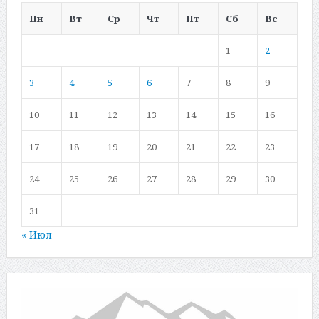
Пн
Вт
Ср
Чт
Пт
Сб
Вс
1
2
3
4
5
6
7
8
9
10
11
12
13
14
15
16
17
18
19
20
21
22
23
24
25
26
27
28
29
30
31
« Июл