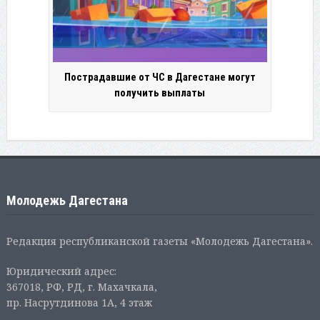
Пострадавшие от ЧС в Дагестане могут
получить выплаты
Молодежь Дагестана
Редакция республиканской газеты «Молодежь Дагестана».
Юридический адрес:
367018, РФ, РД, г. Махачкала,
пр. Насрутдинова 1А, 4 этаж