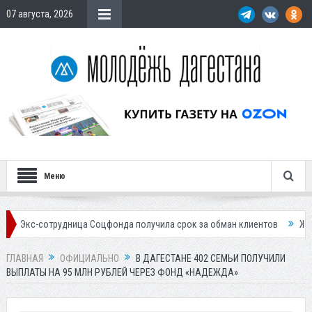
07 августа, 2026
Меню
рудница Соцфонда получила срок за обман клиентов
Жителей Дагеста
ГЛАВНАЯ
ОФИЦИАЛЬНО
В ДАГЕСТАНЕ 402 СЕМЬИ ПОЛУЧИЛИ
ВЫПЛАТЫ НА 95 МЛН РУБЛЕЙ ЧЕРЕЗ ФОНД «НАДЕЖДА»