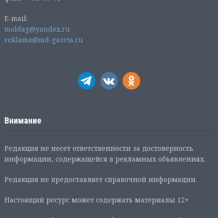
E-mail:
moldag@yandex.ru
reklama@md-gazeta.ru
Внимание
Редакция не несет ответственности за достоверность
информации, содержащейся в рекламных объявлениях.
Редакция не предоставляет справочной информации.
Настоящий ресурс может содержать материалы 12+