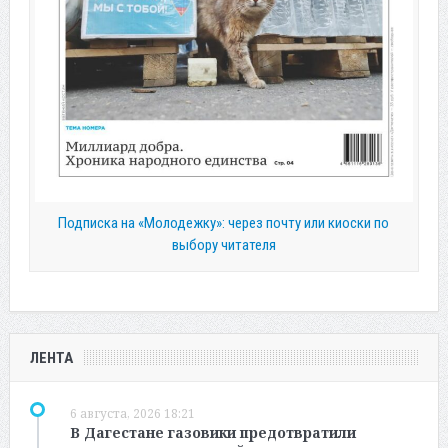
Подписка на «Молодежку»: через почту или киоски по
выбору читателя
ЛЕНТА
6 августа, 2026 18:21
В Дагестане газовики предотвратили