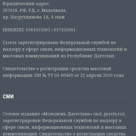
Юридический адрес:
367018, РФ, РД, г. Махачкала,
пр. Насрутдинова 1А, 4 этаж
ИНН/КПП: 0561055365 / 057101001
Газета зарегистрирована Федеральной службой по
надзору в сфере связи, информационных технологий и
массовых коммуникаций по Республике Дагестан.
Свидетельство о регистрации средства массовой
информации: ПИ № ТУ 05-00409 от 22 апреля 2019 года
СМИ
Сетевое издание «Молодежь Дагестана» (md-gazeta.ru),
зарегистрирован Федеральной службой по надзору в
сфере связи, информационных технологий и массовых
коммуникаций. Свидетельство о регистрации средства