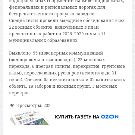
водопропускных сооружений на железнодорожных,
федеральных и региональных дорогах для
беспрепятственного пропуска паводков.
Специалисты провели выездные обследования всех
22 водных объектов, включённых в план
превентивных работ на 2026–2029 годы в 11
муниципальных образованиях.
Выявлено: 55 инженерных коммуникаций
(водопроводы и газопроводы), 23 мостовых
перехода, 6 преград (плиты, перекрытия, грунтовые
валы), пересекающих русла рек (демонтаж до 31
июля). Снесено 65 некапитальных и 32 капитальных
объекта, 18 заборов и входных групп, 5 мостовых
переправ.
Просмотры:
233