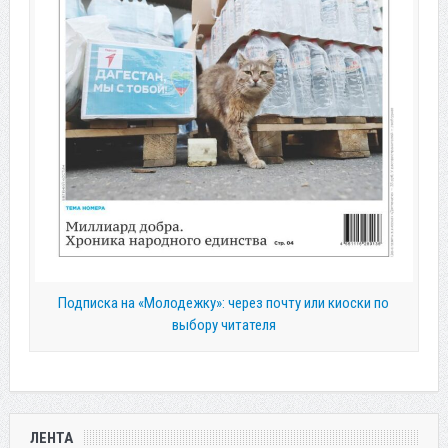
Подписка на «Молодежку»: через почту или киоски по
выбору читателя
ЛЕНТА