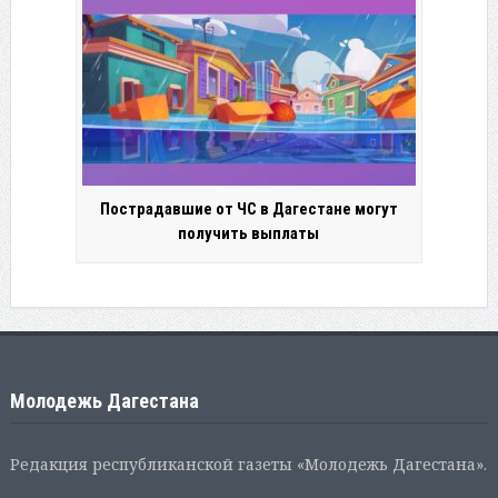
Пострадавшие от ЧС в Дагестане могут
получить выплаты
Молодежь Дагестана
Редакция республиканской газеты «Молодежь Дагестана».