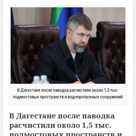
В Дагестане после паводка расчистили около 1,5 тыс.
подмостовых пространств и водопропускных сооружений
В Дагестане после паводка
расчистили около 1,5 тыс.
подмостовых пространств и