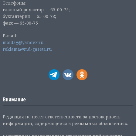
Телефоны:
главный редактор — 65-00-75;
бухгалтерия — 65-00-78;
факс — 65-00-75
E-mail:
moldag@yandex.ru
reklama@md-gazeta.ru
Внимание
Редакция не несет ответственности за достоверность
информации, содержащейся в рекламных объявлениях.