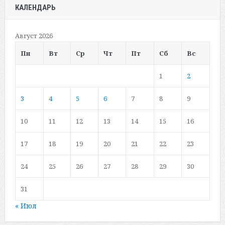
КАЛЕНДАРЬ
Август 2026
Пн
Вт
Ср
Чт
Пт
Сб
Вс
1
2
3
4
5
6
7
8
9
10
11
12
13
14
15
16
17
18
19
20
21
22
23
24
25
26
27
28
29
30
31
« Июл