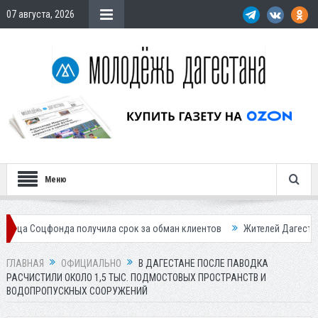
07 августа, 2026
Меню
да получила срок за обман клиентов
Жителей Дагестана приглашает
ГЛАВНАЯ
ОФИЦИАЛЬНО
В ДАГЕСТАНЕ ПОСЛЕ ПАВОДКА
РАСЧИСТИЛИ ОКОЛО 1,5 ТЫС. ПОДМОСТОВЫХ ПРОСТРАНСТВ И
ВОДОПРОПУСКНЫХ СООРУЖЕНИЙ