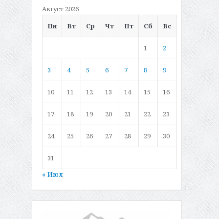
Август 2026
Пн
Вт
Ср
Чт
Пт
Сб
Вс
1
2
3
4
5
6
7
8
9
10
11
12
13
14
15
16
17
18
19
20
21
22
23
24
25
26
27
28
29
30
31
« Июл