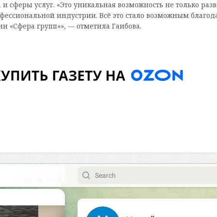
 и сферы услуг. «Это уникальная возможность не только раз
офессиональной индустрии. Всё это стало возможным благод
 «Сфера групп»», — отметила Гаибова.