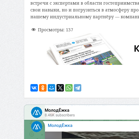
встречи с экспертами в области гостеприимства
свои навыки, но и погрузиться в атмосферу пр
нашему индустриальному партнёру — компании
Просмотры:
137