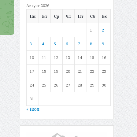
Август 2026
Пн
Вт
Ср
Чт
Пт
Сб
Вс
1
2
3
4
5
6
7
8
9
10
11
12
13
14
15
16
17
18
19
20
21
22
23
24
25
26
27
28
29
30
31
« Июл