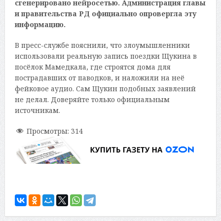
сгенерировано нейросетью. Администрация главы
и правительства РД официально опровергла эту
информацию.
В пресс-службе пояснили, что злоумышленники
использовали реальную запись поездки Щукина в
посёлок Мамедкала, где строятся дома для
пострадавших от паводков, и наложили на неё
фейковое аудио. Сам Щукин подобных заявлений
не делал. Доверяйте только официальным
источникам.
Просмотры:
314