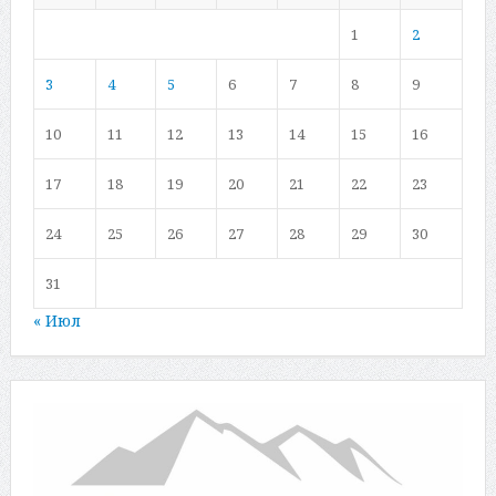
1
2
3
4
5
6
7
8
9
10
11
12
13
14
15
16
17
18
19
20
21
22
23
24
25
26
27
28
29
30
31
« Июл