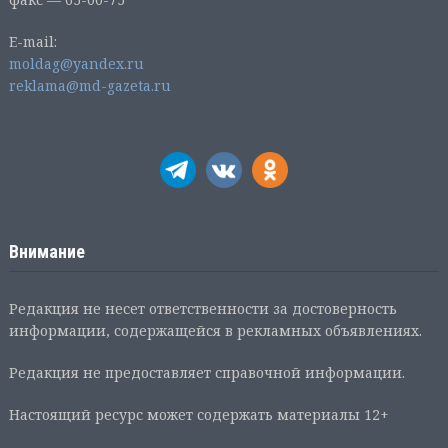
E-mail:
moldag@yandex.ru
reklama@md-gazeta.ru
Внимание
Редакция не несет ответственности за достоверность
информации, содержащейся в рекламных объявлениях.
Редакция не предоставляет справочной информации.
Настоящий ресурс может содержать материалы 12+