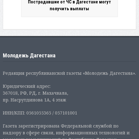
Пострадавшие от ЧС в Дагестане могут
получить выплаты
Молодежь Дагестана
Редакция республиканской газеты «Молодежь Дагестана».
Юридический адрес:
367018, РФ, РД, г. Махачкала,
пр. Насрутдинова 1А, 4 этаж
ИНН/КПП: 0561055365 / 057101001
Газета зарегистрирована Федеральной службой по
надзору в сфере связи, информационных технологий и