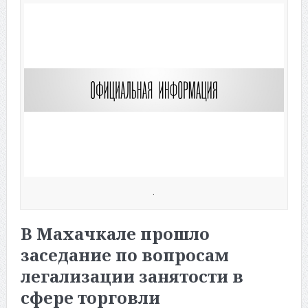
.
В Махачкале прошло
заседание по вопросам
легализации занятости в
сфере торговли