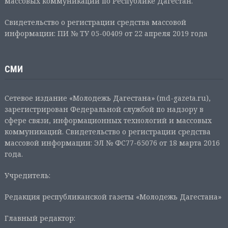
массовых коммуникаций по Республике Дагестан.
Свидетельство о регистрации средства массовой
информации: ПИ № ТУ 05-00409 от 22 апреля 2019 года
СМИ
Сетевое издание «Молодежь Дагестана» (md-gazeta.ru),
зарегистрирован Федеральной службой по надзору в
сфере связи, информационных технологий и массовых
коммуникаций. Свидетельство о регистрации средства
массовой информации: ЭЛ № ФС77-65076 от 18 марта 2016
года.
Учредитель:
Редакция республиканской газеты «Молодежь Дагестана»
Главный редактор: