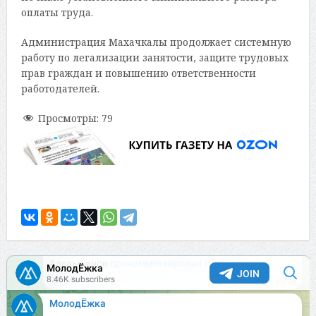
оплаты труда.
Администрация Махачкалы продолжает системную
работу по легализации занятости, защите трудовых
прав граждан и повышению ответственности
работодателей.
Просмотры:
79