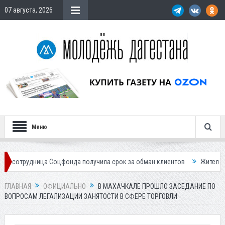
07 августа, 2026
Меню
ица Соцфонда получила срок за обман клиентов
Жителей Дагестана п
ГЛАВНАЯ
ОФИЦИАЛЬНО
В МАХАЧКАЛЕ ПРОШЛО ЗАСЕДАНИЕ ПО
ВОПРОСАМ ЛЕГАЛИЗАЦИИ ЗАНЯТОСТИ В СФЕРЕ ТОРГОВЛИ