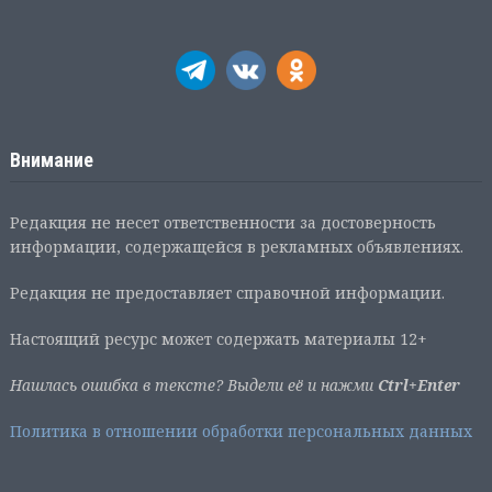
Внимание
Редакция не несет ответственности за достоверность
информации, содержащейся в рекламных объявлениях.
Редакция не предоставляет справочной информации.
Настоящий ресурс может содержать материалы 12+
Нашлась ошибка в тексте? Выдели её и нажми
Ctrl+Enter
Политика в отношении обработки персональных данных