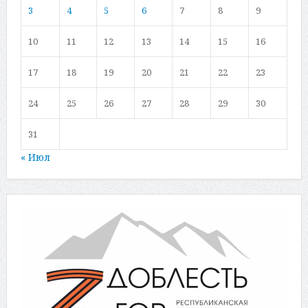
3
4
5
6
7
8
9
10
11
12
13
14
15
16
17
18
19
20
21
22
23
24
25
26
27
28
29
30
31
« Июл