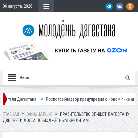
06 августа, 2026
Меню
гестана
Роспотребнадзор предупредил о новом пике активности кл
ГЛАВНАЯ
ОФИЦИАЛЬНО
ПРАВИТЕЛЬСТВО СПИШЕТ ДАГЕСТАНУ
ДВЕ ТРЕТИ ДОЛГА ПО БЮДЖЕТНЫМ КРЕДИТАМ