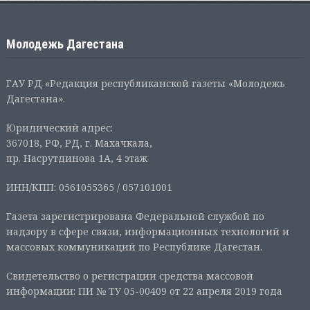
Молодежь Дагестана
ГАУ РД «Редакция республиканской газеты «Молодежь
Дагестана».
Юридический адрес:
367018, РФ, РД, г. Махачкала,
пр. Насрутдинова 1А, 4 этаж
ИНН/КПП: 0561055365 / 057101001
Газета зарегистрирована Федеральной службой по
надзору в сфере связи, информационных технологий и
массовых коммуникаций по Республике Дагестан.
Свидетельство о регистрации средства массовой
информации: ПИ № ТУ 05-00409 от 22 апреля 2019 года