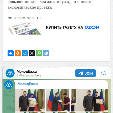
повышение качества жизни граждан и новые
экономические проекты.
Просмотры:
120