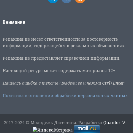
Внимание
Редакция не несет ответственности за достоверность
информации, содержащейся в рекламных объявлениях.
Редакция не предоставляет справочной информации.
Настоящий ресурс может содержать материалы 12+
Нашлась ошибка в тексте? Выдели её и нажми
Ctrl+Enter
Политика в отношении обработки персональных данных
2017-2024 © Молодежь Дагестана. Разработка
Quantor-∀