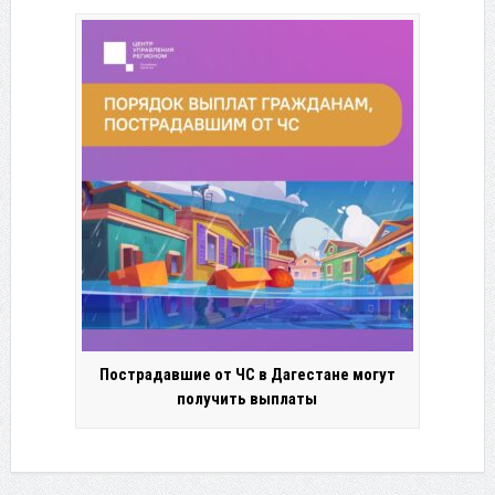
Пострадавшие от ЧС в Дагестане могут
получить выплаты