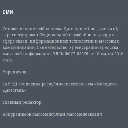
СМИ
Сетевое издание «Молодежь Дагестана» (md-gazeta.ru),
зарегистрирован Федеральной службой по надзору в
сфере связи, информационных технологий и массовых
коммуникаций. Свидетельство о регистрации средства
массовой информации: ЭЛ № ФС77-65076 от 18 марта 2016
года.
Учредитель:
ГАУ РД «Редакция республиканской газеты «Молодежь
Дагестана»
Главный редактор:
Абдуралимов Магомедсултан Магомедбекович