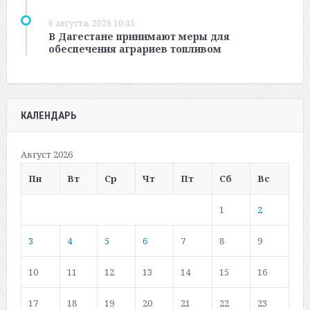
6 августа, 2026 10:45
В Дагестане принимают меры для
обеспечения аграриев топливом
КАЛЕНДАРЬ
Август 2026
Пн
Вт
Ср
Чт
Пт
Сб
Вс
1
2
3
4
5
6
7
8
9
10
11
12
13
14
15
16
17
18
19
20
21
22
23