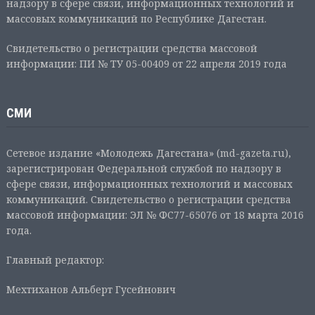
надзору в сфере связи, информационных технологий и
массовых коммуникаций по Республике Дагестан.
Свидетельство о регистрации средства массовой
информации: ПИ № ТУ 05-00409 от 22 апреля 2019 года
СМИ
Сетевое издание «Молодежь Дагестана» (md-gazeta.ru),
зарегистрирован Федеральной службой по надзору в
сфере связи, информационных технологий и массовых
коммуникаций. Свидетельство о регистрации средства
массовой информации: ЭЛ № ФС77-65076 от 18 марта 2016
года.
Главный редактор:
Мехтиханов Альберт Гусейнович