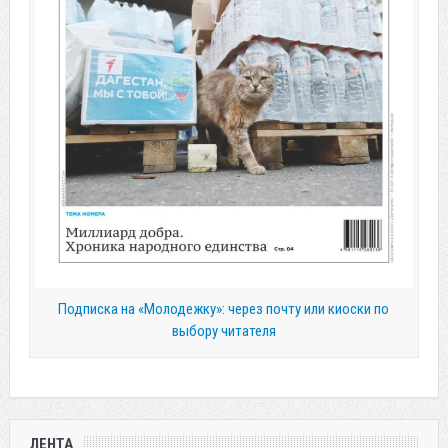
Подписка на «Молодежку»: через почту или киоски по
выбору читателя
ЛЕНТА