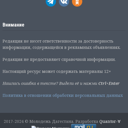
Внимание
Редакция не несет ответственности за достоверность
информации, содержащейся в рекламных объявлениях.
Редакция не предоставляет справочной информации.
Настоящий ресурс может содержать материалы 12+
Нашлась ошибка в тексте? Выдели её и нажми
Ctrl+Enter
Политика в отношении обработки персональных данных
2017-2024 © Молодежь Дагестана. Разработка
Quantor-∀