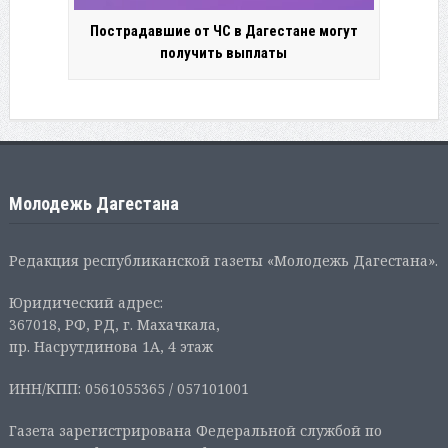
Пострадавшие от ЧС в Дагестане могут
получить выплаты
Молодежь Дагестана
Редакция республиканской газеты «Молодежь Дагестана».
Юридический адрес:
367018, РФ, РД, г. Махачкала,
пр. Насрутдинова 1А, 4 этаж
ИНН/КПП: 0561055365 / 057101001
Газета зарегистрирована Федеральной службой по