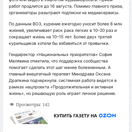
работ продлится до 16 августа. Помимо главного приза,
организаторы разыграют подписки на медиасервисы.
По данным ВОЗ, курение ежегодно уносит более 8 млн
жизней, увеличивает риск рака легких в 10–20 раз и
сокращает жизнь на 10–15 лет. Более двух третей
курильщиков хотели бы избавиться от привычки.
Гендиректор «Национальных приоритетов» София
Малявина отметила, что поддержка сообщества
помогает сделать этот шаг менее болезненным. А
главный внештатный терапевт Минздрава Оксана
Драпкина подчеркнула: системная работа ведется в
рамках нацпроекта «Продолжительная и активная
жизнь», но решающую роль играет личное решение.
Просмотры:
142