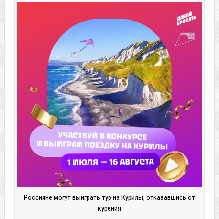
Россияне могут выиграть тур на Курилы, отказавшись от
курения