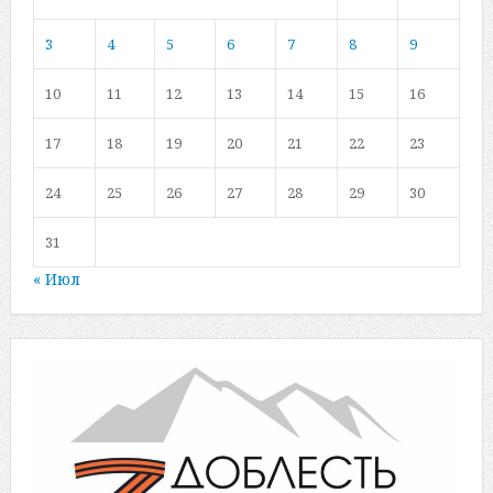
3
4
5
6
7
8
9
10
11
12
13
14
15
16
17
18
19
20
21
22
23
24
25
26
27
28
29
30
31
« Июл