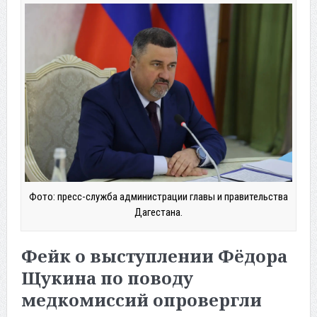
Фото: пресс-служба администрации главы и правительства
Дагестана.
Фейк о выступлении Фёдора
Щукина по поводу
медкомиссий опровергли