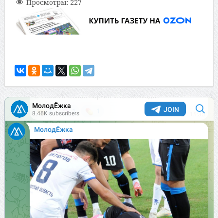
Просмотры:
227