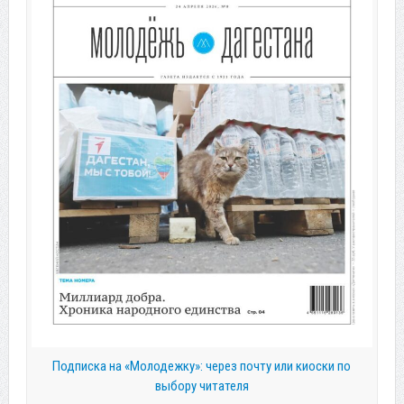
Подписка на «Молодежку»: через почту или киоски по
выбору читателя