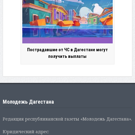
Пострадавшие от ЧС в Дагестане могут
получить выплаты
Молодежь Дагестана
Редакция республиканской газеты «Молодежь Дагестана».
Юридический адрес: