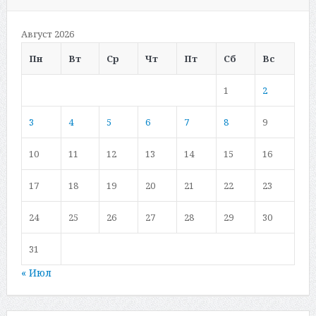
Август 2026
Пн
Вт
Ср
Чт
Пт
Сб
Вс
1
2
3
4
5
6
7
8
9
10
11
12
13
14
15
16
17
18
19
20
21
22
23
24
25
26
27
28
29
30
31
« Июл