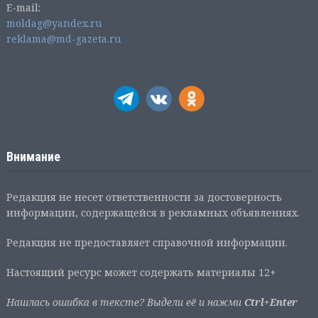
E-mail:
moldag@yandex.ru
reklama@md-gazeta.ru
Внимание
Редакция не несет ответственности за достоверность
информации, содержащейся в рекламных объявлениях.
Редакция не предоставляет справочной информации.
Настоящий ресурс может содержать материалы 12+
Нашлась ошибка в тексте? Выдели её и нажми
Ctrl+Enter