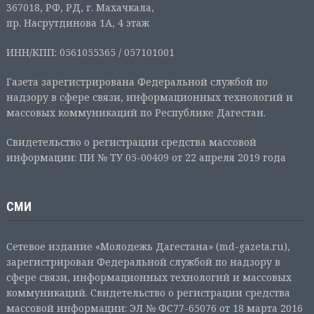
367018, РФ, РД, г. Махачкала,
пр. Насрутдинова 1А, 4 этаж
ИНН/КПП: 0561055365 / 057101001
Газета зарегистрирована Федеральной службой по
надзору в сфере связи, информационных технологий и
массовых коммуникаций по Республике Дагестан.
Свидетельство о регистрации средства массовой
информации: ПИ № ТУ 05-00409 от 22 апреля 2019 года
СМИ
Сетевое издание «Молодежь Дагестана» (md-gazeta.ru),
зарегистрирован Федеральной службой по надзору в
сфере связи, информационных технологий и массовых
коммуникаций. Свидетельство о регистрации средства
массовой информации: ЭЛ № ФС77-65076 от 18 марта 2016