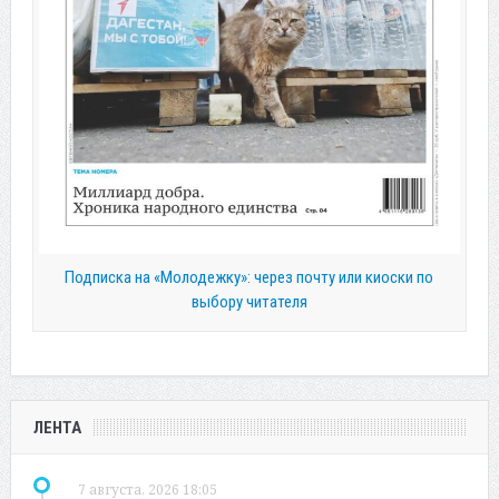
Подписка на «Молодежку»: через почту или киоски по
выбору читателя
ЛЕНТА
7 августа, 2026 18:05