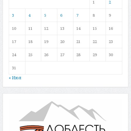
1
2
3
4
5
6
7
8
9
10
11
12
13
14
15
16
17
18
19
20
21
22
23
24
25
26
27
28
29
30
31
« Июл