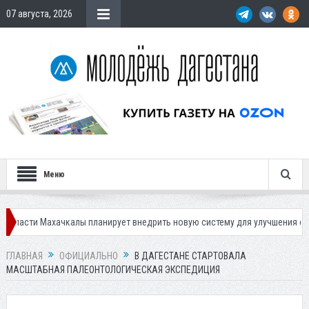
07 августа, 2026
Меню
Махачкалы планирует внедрить новую систему для улучшения ситуации с 
ГЛАВНАЯ
ОФИЦИАЛЬНО
В ДАГЕСТАНЕ СТАРТОВАЛА
МАСШТАБНАЯ ПАЛЕОНТОЛОГИЧЕСКАЯ ЭКСПЕДИЦИЯ