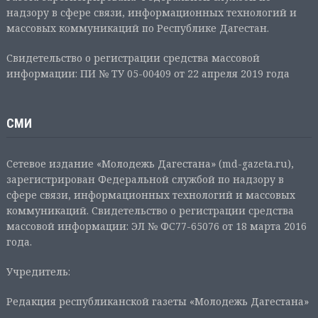
надзору в сфере связи, информационных технологий и
массовых коммуникаций по Республике Дагестан.
Свидетельство о регистрации средства массовой
информации: ПИ № ТУ 05-00409 от 22 апреля 2019 года
СМИ
Сетевое издание «Молодежь Дагестана» (md-gazeta.ru),
зарегистрирован Федеральной службой по надзору в
сфере связи, информационных технологий и массовых
коммуникаций. Свидетельство о регистрации средства
массовой информации: ЭЛ № ФС77-65076 от 18 марта 2016
года.
Учредитель:
Редакция республиканской газеты «Молодежь Дагестана»