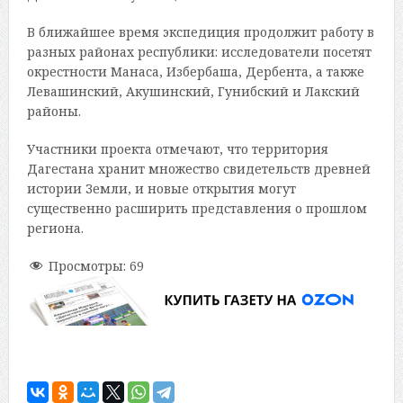
В ближайшее время экспедиция продолжит работу в
разных районах республики: исследователи посетят
окрестности Манаса, Избербаша, Дербента, а также
Левашинский, Акушинский, Гунибский и Лакский
районы.
Участники проекта отмечают, что территория
Дагестана хранит множество свидетельств древней
истории Земли, и новые открытия могут
существенно расширить представления о прошлом
региона.
Просмотры:
69