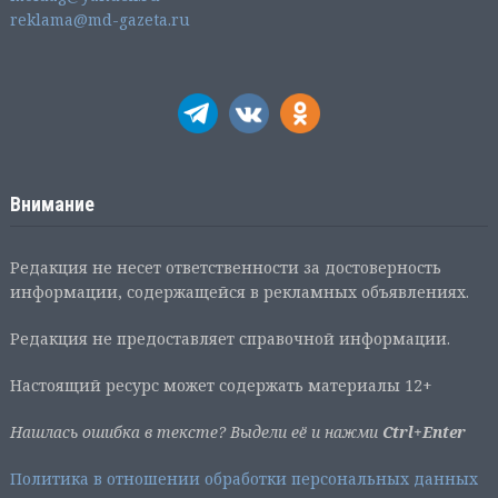
reklama@md-gazeta.ru
Внимание
Редакция не несет ответственности за достоверность
информации, содержащейся в рекламных объявлениях.
Редакция не предоставляет справочной информации.
Настоящий ресурс может содержать материалы 12+
Нашлась ошибка в тексте? Выдели её и нажми
Ctrl+Enter
Политика в отношении обработки персональных данных