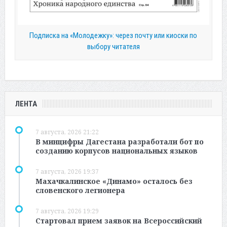
Подписка на «Молодежку»: через почту или киоски по
выбору читателя
ЛЕНТА
7 августа, 2026 21:22
В минцифры Дагестана разработали бот по
созданию корпусов национальных языков
7 августа, 2026 19:37
Махачкалинское «Динамо» осталось без
словенского легионера
7 августа, 2026 19:29
Стартовал прием заявок на Всероссийский