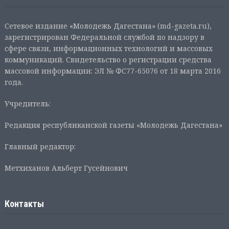
Сетевое издание «Молодежь Дагестана» (md-gazeta.ru),
зарегистрирован Федеральной службой по надзору в
сфере связи, информационных технологий и массовых
коммуникаций. Свидетельство о регистрации средства
массовой информации: ЭЛ № ФС77-65076 от 18 марта 2016
года.
Учредитель:
Редакция республиканской газеты «Молодежь Дагестана»
Главный редактор:
Метхиханов Альберт Гусейнович
Контакты