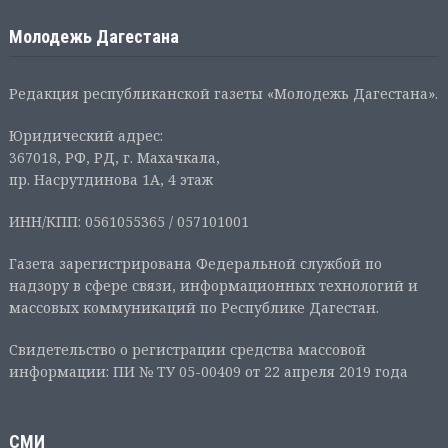
Молодежь Дагестана
Редакция республиканской газеты «Молодежь Дагестана».
Юридический адрес:
367018, РФ, РД, г. Махачкала,
пр. Насрутдинова 1А, 4 этаж
ИНН/КПП: 0561055365 / 057101001
Газета зарегистрирована Федеральной службой по
надзору в сфере связи, информационных технологий и
массовых коммуникаций по Республике Дагестан.
Свидетельство о регистрации средства массовой
информации: ПИ № ТУ 05-00409 от 22 апреля 2019 года
СМИ