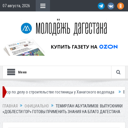
07 августа, 2026
Меню
у о строительстве гостиницы у Ханагского водопада
Власти Махачка
ГЛАВНАЯ
ОФИЦИАЛЬНО
ТЕМИРЛАН АБУТАЛИМОВ: ВЫПУСКНИКИ
«ДОБЛЕСТИ ГОР» ГОТОВЫ ПРИМЕНИТЬ ЗНАНИЯ НА БЛАГО ДАГЕСТАНА