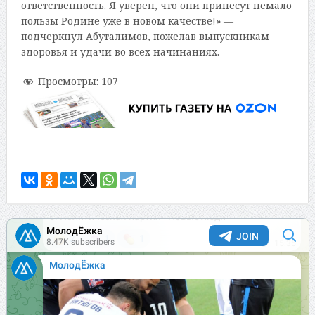
ответственность. Я уверен, что они принесут немало
пользы Родине уже в новом качестве!» —
подчеркнул Абуталимов, пожелав выпускникам
здоровья и удачи во всех начинаниях.
Просмотры:
107