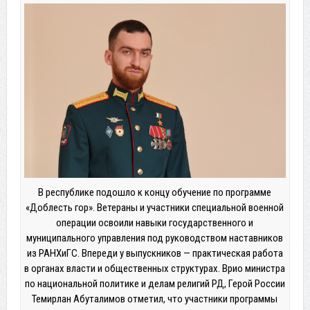
В республике подошло к концу обучение по программе
«Доблесть гор». Ветераны и участники специальной военной
операции освоили навыки государственного и
муниципального управления под руководством наставников
из РАНХиГС. Впереди у выпускников — практическая работа
в органах власти и общественных структурах. Врио министра
по национальной политике и делам религий РД, Герой России
Темирлан Абуталимов отметил, что участники программы