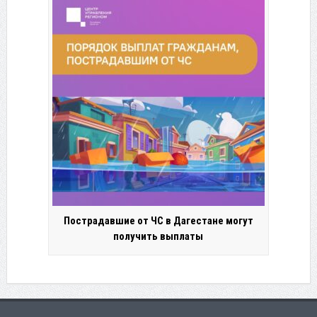
Пострадавшие от ЧС в Дагестане могут
получить выплаты